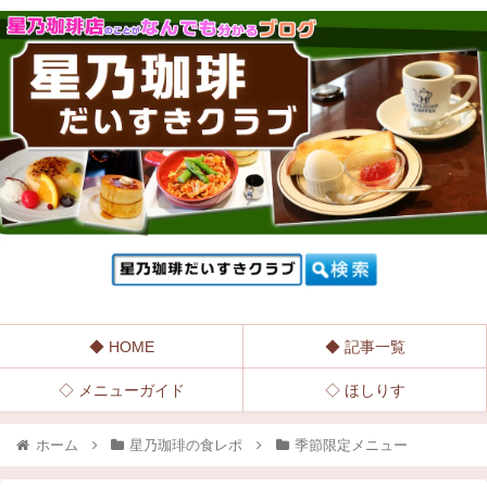
◆ HOME
◆ 記事一覧
◇ メニューガイド
◇ ほしりす
ホーム
星乃珈琲の食レポ
季節限定メニュー