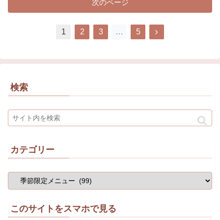
次のページ
1
2
3
…
5
検索
カテゴリー
このサイトをスマホで見る