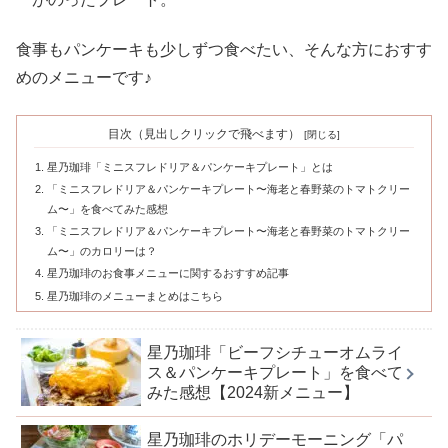
食事もパンケーキも少しずつ食べたい、そんな方におすす
めのメニューです♪
目次（見出しクリックで飛べます）
星乃珈琲「ミニスフレドリア＆パンケーキプレート」とは
「ミニスフレドリア＆パンケーキプレート〜海老と春野菜のトマトクリー
ム〜」を食べてみた感想
「ミニスフレドリア＆パンケーキプレート〜海老と春野菜のトマトクリー
ム〜」のカロリーは？
星乃珈琲のお食事メニューに関するおすすめ記事
星乃珈琲のメニューまとめはこちら
星乃珈琲「ビーフシチューオムライ
ス＆パンケーキプレート」を食べて
みた感想【2024新メニュー】
星乃珈琲のホリデーモーニング「パ