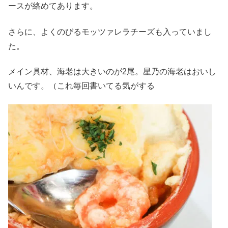
ースが絡めてあります。
さらに、よくのびるモッツァレラチーズも入っていまし
た。
メイン具材、海老は大きいのが2尾。星乃の海老はおいし
いんです。（これ毎回書いてる気がする