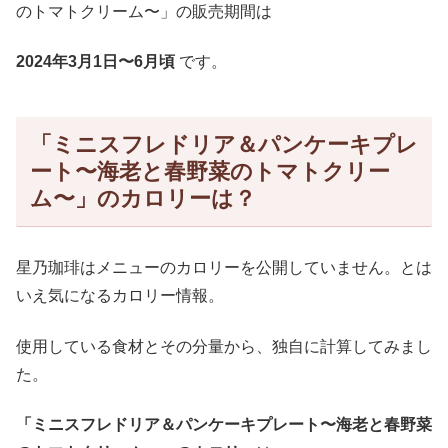
のトマトクリーム〜」の販売期間は
2024年3月1日〜6月頃
です。
「ミニスフレドリア＆パンケーキプレ
ート〜海老と春野菜のトマトクリー
ム〜」のカロリーは？
星乃珈琲はメニューのカロリーを公開していません。とは
いえ気になるカロリー情報。
使用している食材とその分量から、独自に計算してみまし
た。
「ミニスフレドリア＆パンケーキプレート〜海老と春野菜