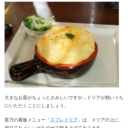
大きなお皿がちょっとさみしいですが…ドリアが熱いうち
にいただくことにしましょう。
星乃の看板メニュー「
スフレドリア
」は、ドリアの上に、
泡立てたメレンゲをのせて焼き上げてあります。