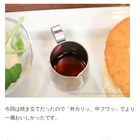
今回は焼き立てだったので「外カリッ、中フワッ」でより
一層おいしかったです。