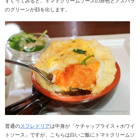
すくってみると、トマトクリームソースの赤色とアスパラ
のグリーンが顔を出します。
普通の
スフレドリア
は中身が「ケチャップライス＋ホワイ
トソース」ですが、こちらは白いご飯にトマトクリームソ