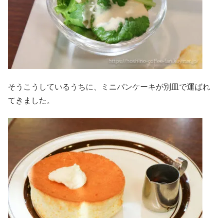
そうこうしているうちに、ミニパンケーキが別皿で運ばれ
てきました。