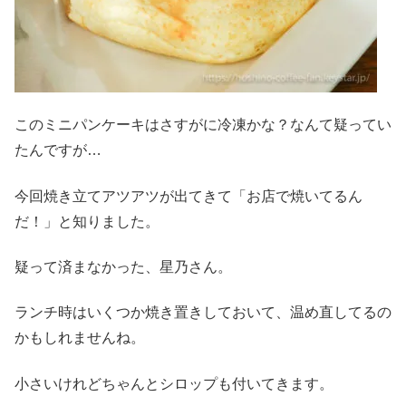
このミニパンケーキはさすがに冷凍かな？なんて疑ってい
たんですが…
今回焼き立てアツアツが出てきて「お店で焼いてるん
だ！」と知りました。
疑って済まなかった、星乃さん。
ランチ時はいくつか焼き置きしておいて、温め直してるの
かもしれませんね。
小さいけれどちゃんとシロップも付いてきます。