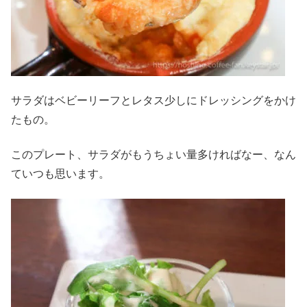
サラダはベビーリーフとレタス少しにドレッシングをかけ
たもの。
このプレート、サラダがもうちょい量多ければなー、なん
ていつも思います。