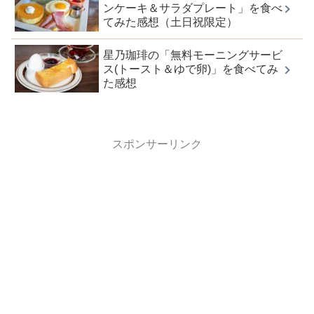
ンケーキ＆サラダプレート」を食べ
てみた感想（土日祝限定）
星乃珈琲の「無料モーニングサービ
ス(トースト＆ゆで卵)」を食べてみ
た感想
スポンサーリンク