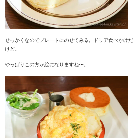
せっかくなのでプレートにのせてみる。ドリア食べかけだ
けど。
やっぱりこの方が絵になりますね〜。