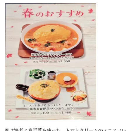
春は海老と春野菜を使った、トマトクリームのミニスフレ