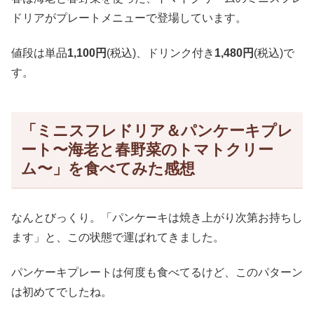
ドリアがプレートメニューで登場しています。
値段は単品
1,100円
(税込)、ドリンク付き
1,480円
(税込)で
す。
「ミニスフレドリア＆パンケーキプレ
ート〜海老と春野菜のトマトクリー
ム〜」を食べてみた感想
なんとびっくり。「パンケーキは焼き上がり次第お持ちし
ます」と、この状態で運ばれてきました。
パンケーキプレートは何度も食べてるけど、このパターン
は初めてでしたね。