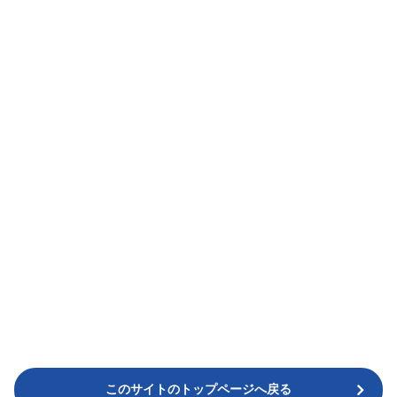
このサイトのトップページへ戻る