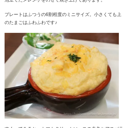
プレートはふつうの6割程度のミニサイズ。小さくても上
のたまごはふわふわです♪