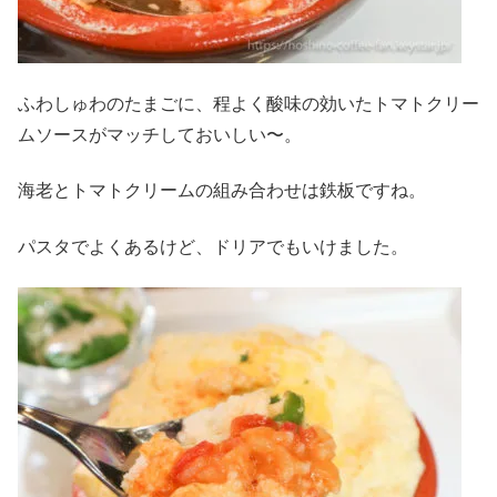
ふわしゅわのたまごに、程よく酸味の効いたトマトクリー
ムソースがマッチしておいしい〜。
海老とトマトクリームの組み合わせは鉄板ですね。
パスタでよくあるけど、ドリアでもいけました。