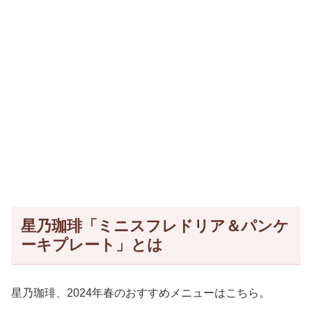
星乃珈琲「ミニスフレドリア＆パンケ
ーキプレート」とは
星乃珈琲、2024年春のおすすめメニューはこちら。