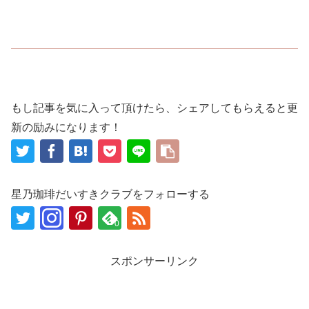
もし記事を気に入って頂けたら、シェアしてもらえると更
新の励みになります！
星乃珈琲だいすきクラブをフォローする
0
スポンサーリンク