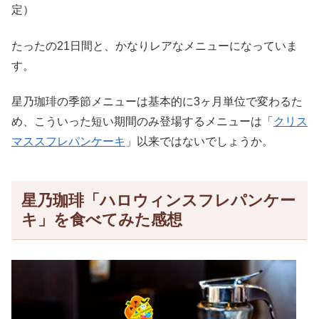
定）
たったの21日間と、かなりレアなメニューになっていま
す。
星乃珈琲の季節メニューは基本的に3ヶ月単位で変わるた
め、こういった短い期間のみ登場するメニューは「
クリス
マススフレパンケーキ
」以来ではないでしょうか。
星乃珈琲「ハロウィンスフレパンケー
キ」を食べてみた感想