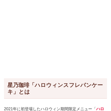
星乃珈琲「ハロウィンスフレパンケー
キ」とは
2021年に初登場したハロウィン期間限定メニュー「
ハロ