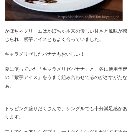
かぼちゃクリームはかぼちゃ本来の優しい甘さと風味が感
じられ、紫芋アイスともよく合っていました。
キャラメリゼしたバナナもおいしい！
夏に使っていた「キャラメリゼバナナ」と、冬に使用予定
の「紫芋アイス」をうまく組み合わせてるのがさすがだな
ぁ。
トッピング盛りだくさんで、シングルでも十分満足感があ
ります。
二人でシェアならダブル、一人ならシングルがおすすめか