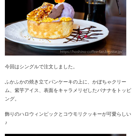
今回はシングルで注文しました。
ふかふかの焼き立てパンケーキの上に、かぼちゃクリー
ム、紫芋アイス、表面をキャラメリゼしたバナナをトッピ
ング。
飾りのハロウィンピックとコウモリクッキーが可愛らしい
♪