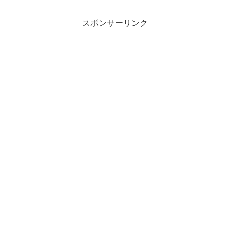
スポンサーリンク