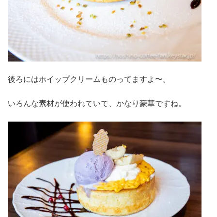
後ろにはホイップクリームものってますよ〜。
いろんな素材が使われていて、かなり豪華ですね。