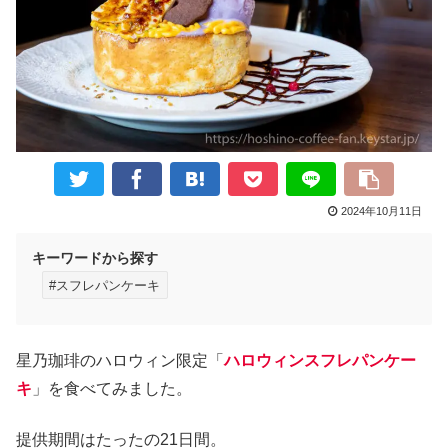
2024年10月11日
キーワードから探す
#スフレパンケーキ
星乃珈琲のハロウィン限定「
ハロウィンスフレパンケー
キ
」を食べてみました。
提供期間はたったの21日間。