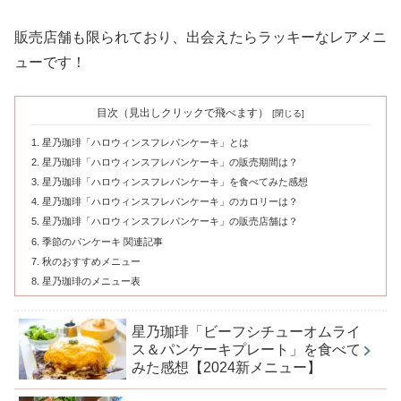
販売店舗も限られており、出会えたらラッキーなレアメニ
ューです！
目次（見出しクリックで飛べます）
星乃珈琲「ハロウィンスフレパンケーキ」とは
星乃珈琲「ハロウィンスフレパンケーキ」の販売期間は？
星乃珈琲「ハロウィンスフレパンケーキ」を食べてみた感想
星乃珈琲「ハロウィンスフレパンケーキ」のカロリーは？
星乃珈琲「ハロウィンスフレパンケーキ」の販売店舗は？
季節のパンケーキ 関連記事
秋のおすすめメニュー
星乃珈琲のメニュー表
星乃珈琲「ビーフシチューオムライ
ス＆パンケーキプレート」を食べて
みた感想【2024新メニュー】