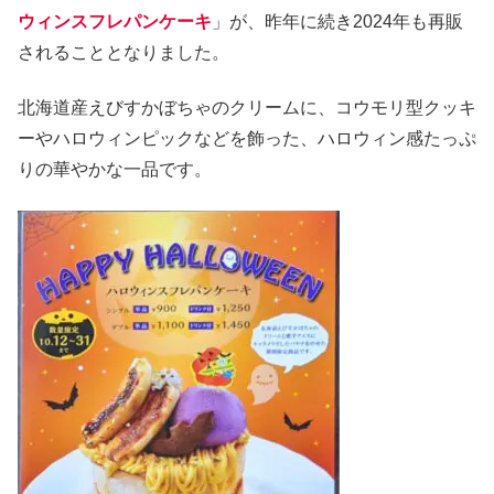
ウィンスフレパンケーキ
」が、昨年に続き2024年も再販
されることとなりました。
北海道産えびすかぼちゃのクリームに、コウモリ型クッキ
ーやハロウィンピックなどを飾った、ハロウィン感たっぷ
りの華やかな一品です。