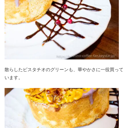
散らしたピスタチオのグリーンも、華やかさに一役買って
います。