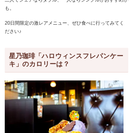
も。
20日間限定の激レアメニュー、ぜひ食べに行ってみてく
ださい♪
星乃珈琲「ハロウィンスフレパンケー
キ」のカロリーは？