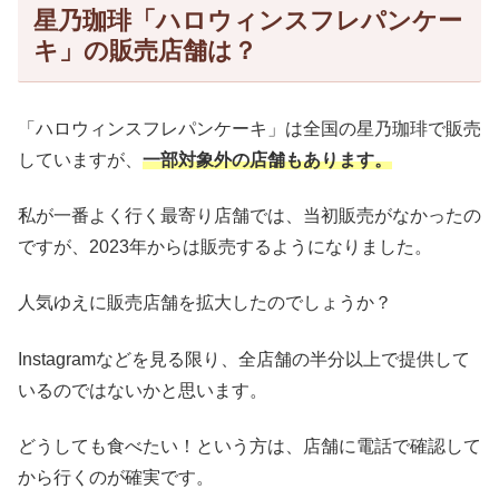
星乃珈琲「ハロウィンスフレパンケー
キ」の販売店舗は？
「ハロウィンスフレパンケーキ」は全国の星乃珈琲で販売
していますが、
一部対象外の店舗もあります。
私が一番よく行く最寄り店舗では、当初販売がなかったの
ですが、2023年からは販売するようになりました。
人気ゆえに販売店舗を拡大したのでしょうか？
Instagramなどを見る限り、全店舗の半分以上で提供して
いるのではないかと思います。
どうしても食べたい！という方は、店舗に電話で確認して
から行くのが確実です。