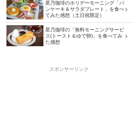
星乃珈琲のホリデーモーニング「パ
ンケーキ＆サラダプレート」を食べ
てみた感想（土日祝限定）
星乃珈琲の「無料モーニングサービ
ス(トースト＆ゆで卵)」を食べてみ
た感想
スポンサーリンク