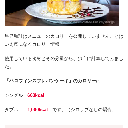
星乃珈琲はメニューのカロリーを公開していません。とは
いえ気になるカロリー情報。
使用している食材とその分量から、独自に計算してみまし
た。
「ハロウィンスフレパンケーキ」のカロリー
は
シングル：
660kcal
ダブル ：
1,000kcal
です。（シロップなしの場合）