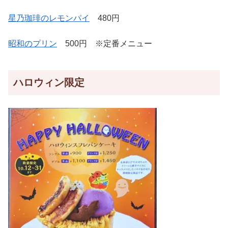
星乃珈琲のレモンパイ
480円
昭和のプリン
500円 ※定番メニュー
ハロウィン限定