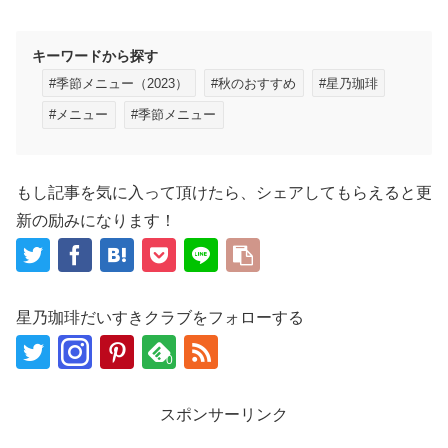
キーワードから探す
#季節メニュー（2023）
#秋のおすすめ
#星乃珈琲
#メニュー
#季節メニュー
もし記事を気に入って頂けたら、シェアしてもらえると更
新の励みになります！
星乃珈琲だいすきクラブをフォローする
0
スポンサーリンク