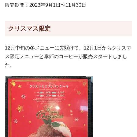
販売期間：2023年9月1日〜11月30日
クリスマス限定
12月中旬の冬メニューに先駆けて、12月1日からクリスマ
ス限定メニューと季節のコーヒーが販売スタートしまし
た。