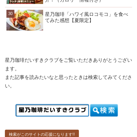
星乃珈琲「ハワイ風ロコモコ」を食べ
てみた感想【夏限定】
星乃珈琲だいすきクラブをご覧いただきありがとうござい
ます。
また記事を読みたいなと思ったときは検索してみてくださ
い。
検索がこのサイトの応援になります!!