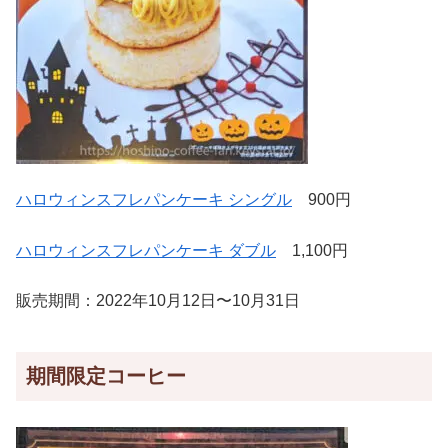
ハロウィンスフレパンケーキ シングル
900円
ハロウィンスフレパンケーキ ダブル
1,100円
販売期間：2022年10月12日〜10月31日
期間限定コーヒー