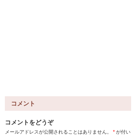
コメント
コメントをどうぞ
メールアドレスが公開されることはありません。
*
が付い