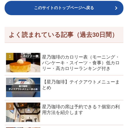
このサイトのトップページへ戻る
よく読まれている記事（過去30日間）
星乃珈琲のカロリー表（モーニング・
パンケーキ・スイーツ・食事）低カロ
リー・高カロリーランキング付き
【星乃珈琲】テイクアウトメニューま
とめ
星乃珈琲の席は予約できる？個室の利
用方法を紹介します