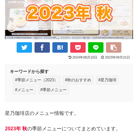
2024年08月10日
2023年09月21日
キーワードから探す
#季節メニュー（2023）
#秋のおすすめ
#星乃珈琲
#メニュー
#季節メニュー
星乃珈琲店のメニュー情報です。
2023年 秋
の季節メニューについてまとめています。