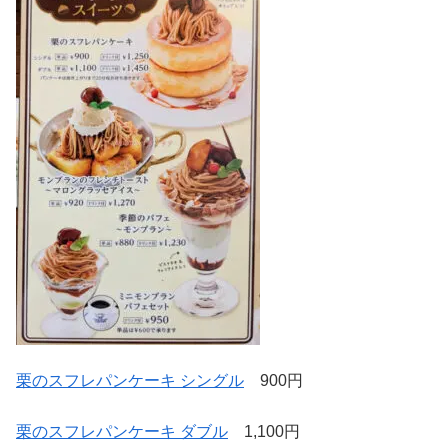
栗のスフレパンケーキ シングル
900円
栗のスフレパンケーキ ダブル
1,100円