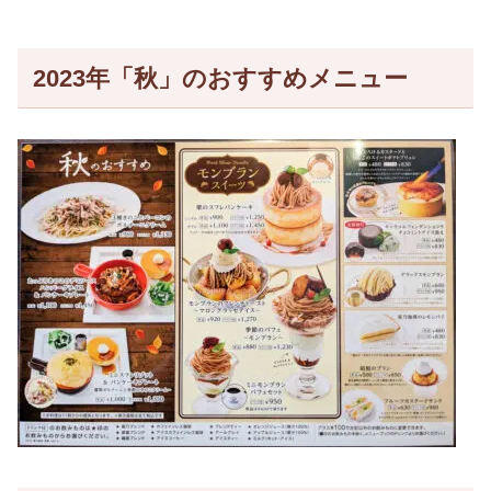
2023年「秋」のおすすめメニュー