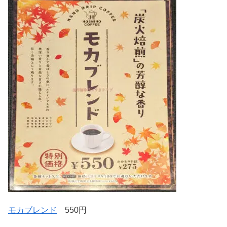
モカブレンド
550円