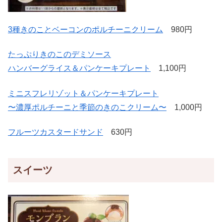
3種きのことベーコンのポルチーニクリーム
980円
たっぷりきのこのデミソース
ハンバーグライス＆パンケーキプレート
1,100円
ミニスフレリゾット＆パンケーキプレート
〜濃厚ポルチーニと季節のきのこクリーム〜
1,000円
フルーツカスタードサンド
630円
スイーツ