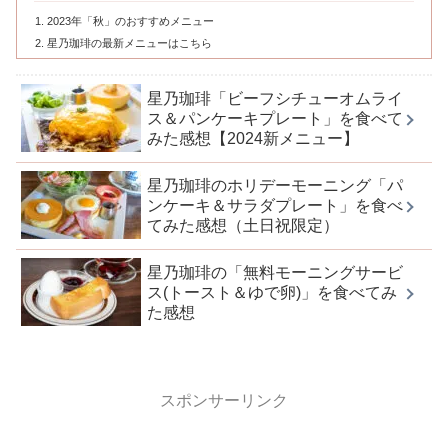
2023年「秋」のおすすめメニュー
星乃珈琲の最新メニューはこちら
星乃珈琲「ビーフシチューオムライ
ス＆パンケーキプレート」を食べて
みた感想【2024新メニュー】
星乃珈琲のホリデーモーニング「パ
ンケーキ＆サラダプレート」を食べ
てみた感想（土日祝限定）
星乃珈琲の「無料モーニングサービ
ス(トースト＆ゆで卵)」を食べてみ
た感想
スポンサーリンク