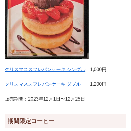
クリスマススフレパンケーキ シングル
1,000円
クリスマススフレパンケーキ ダブル
1,200円
販売期間：2023年12月1日〜12月25日
期間限定コーヒー