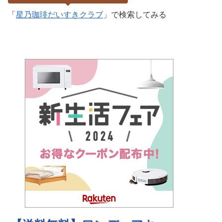
「
星乃珈琲だいすきクラブ
」で検索してみる