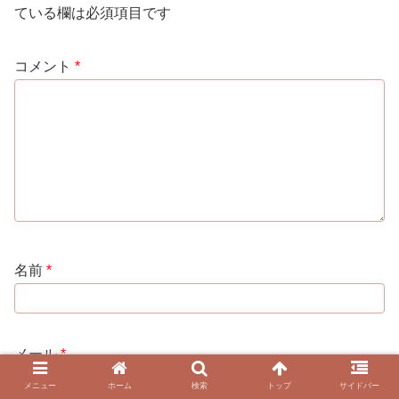
ている欄は必須項目です
コメント
*
名前
*
メール
*
メニュー
ホーム
検索
トップ
サイドバー