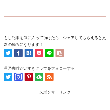
もし記事を気に入って頂けたら、シェアしてもらえると更
新の励みになります！
星乃珈琲だいすきクラブをフォローする
0
スポンサーリンク