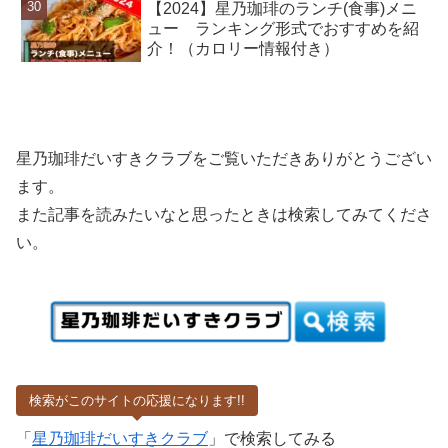
【2024】星乃珈琲のランチ(食事)メニ
ュー ランキング形式でおすすめを紹
介！（カロリー情報付き）
星乃珈琲だいすきクラブをご覧いただきありがとうござい
ます。
また記事を読みたいなと思ったときは検索してみてくださ
い。
検索がこのサイトの応援になります!!
「
星乃珈琲だいすきクラブ
」で検索してみる