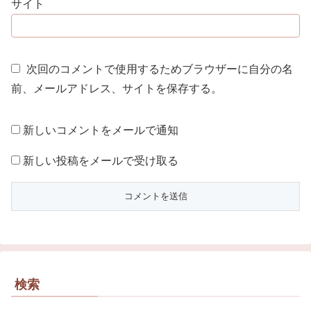
サイト
次回のコメントで使用するためブラウザーに自分の名
前、メールアドレス、サイトを保存する。
新しいコメントをメールで通知
新しい投稿をメールで受け取る
検索