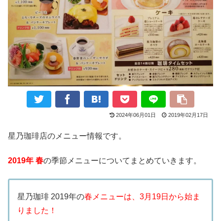
2024年06月01日
2019年02月17日
星乃珈琲店のメニュー情報です。
2019年 春
の季節メニューについてまとめていきます。
星乃珈琲 2019年の
春メニューは、3月19日から始ま
りました！