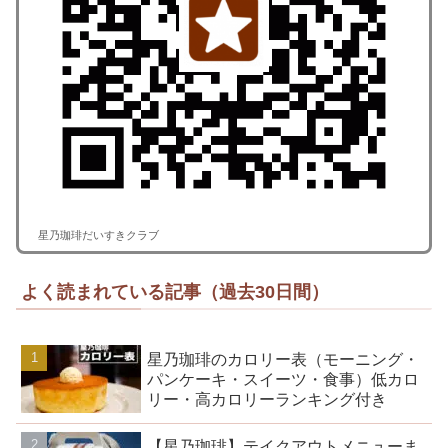
星乃珈琲だいすきクラブ
よく読まれている記事（過去30日間）
星乃珈琲のカロリー表（モーニング・
パンケーキ・スイーツ・食事）低カロ
リー・高カロリーランキング付き
【星乃珈琲】テイクアウトメニューま