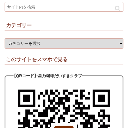
カテゴリー
このサイトをスマホで見る
【QRコード
】
星乃珈琲だいすきクラブ