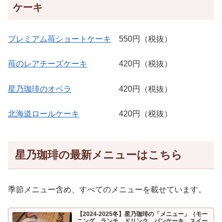
ケーキ
プレミアム苺ショートケーキ
550円（税抜）
苺のレアチーズケーキ
420円（税抜）
星乃珈琲のオペラ
420円（税抜）
北海道ロールケーキ
420円（税抜）
星乃珈琲の最新メニューはこちら
季節メニュー含め、すべてのメニューを載せています。
【2024-2025冬】星乃珈琲の「メニュー」（モー
ニング、ランチ、ドリンク、パンケーキ、スイー