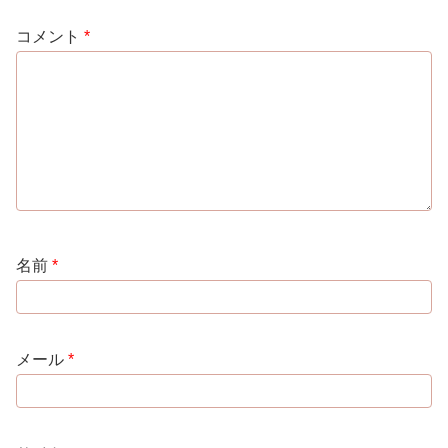
コメント
*
名前
*
メール
*