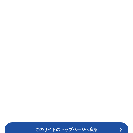
このサイトのトップページへ戻る