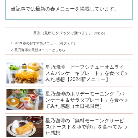
当記事では最新の春メニューを掲載しています。
目次（見出しクリックで飛べます）
2019 春のおすすめメニュー（苺フェア）
星乃珈琲の最新メニューはこちら
星乃珈琲「ビーフシチューオムライ
ス＆パンケーキプレート」を食べて
みた感想【2024新メニュー】
星乃珈琲のホリデーモーニング「パ
ンケーキ＆サラダプレート」を食べ
てみた感想（土日祝限定）
星乃珈琲の「無料モーニングサービ
ス(トースト＆ゆで卵)」を食べてみ
た感想