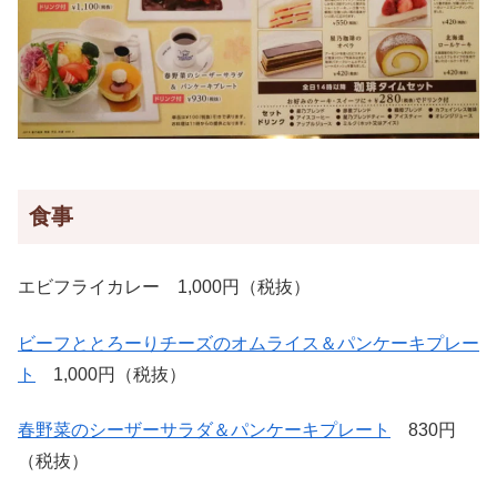
食事
エビフライカレー 1,000円（税抜）
ビーフととろーりチーズのオムライス＆パンケーキプレー
ト
1,000円（税抜）
春野菜のシーザーサラダ＆パンケーキプレート
830円
（税抜）