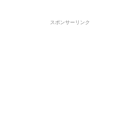
スポンサーリンク