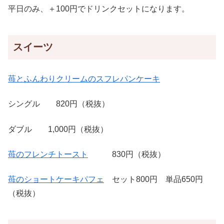
平日のみ、＋100円でドリンクセットになります。
スイーツ
苺とふんわりクリームのスフレパンケーキ
シングル 820円（税抜）
ダブル 1,000円（税抜）
苺のフレンチトースト
830円（税抜）
苺のショートケーキパフェ
セット800円 単品650円
（税抜）