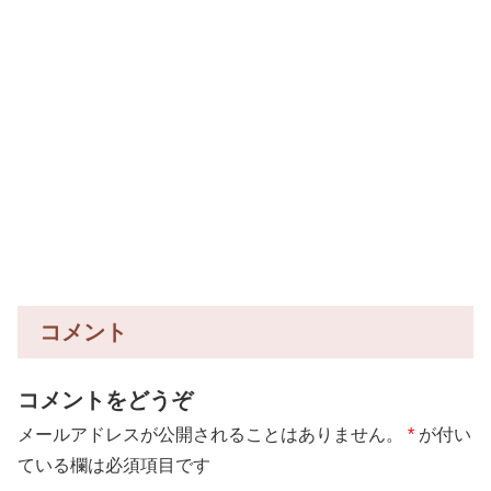
コメント
コメントをどうぞ
メールアドレスが公開されることはありません。
*
が付い
ている欄は必須項目です