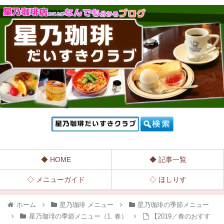
◆ HOME
◆ 記事一覧
◇ メニューガイド
◇ ほしりす
ホーム
星乃珈琲 メニュー
星乃珈琲の季節メニュー
星乃珈琲の季節メニュー（1. 春）
【2019／春のおすす