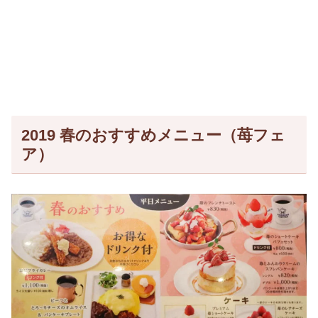
2019 春のおすすめメニュー（苺フェ
ア）