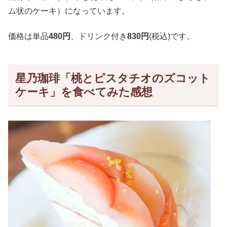
ム状のケーキ）になっています。
価格は単品
480円
、ドリンク付き
830円
(税込)です。
星乃珈琲「桃とピスタチオのズコット
ケーキ」を食べてみた感想