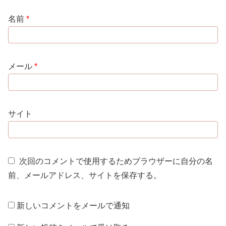
名前
*
メール
*
サイト
次回のコメントで使用するためブラウザーに自分の名
前、メールアドレス、サイトを保存する。
新しいコメントをメールで通知