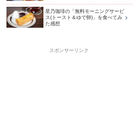
星乃珈琲の「無料モーニングサービ
ス(トースト＆ゆで卵)」を食べてみ
た感想
スポンサーリンク