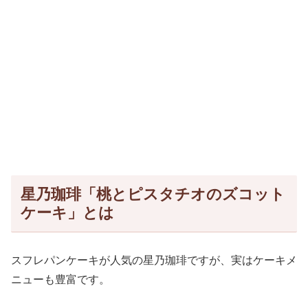
星乃珈琲「桃とピスタチオのズコット
ケーキ」とは
スフレパンケーキが人気の星乃珈琲ですが、実はケーキメ
ニューも豊富です。