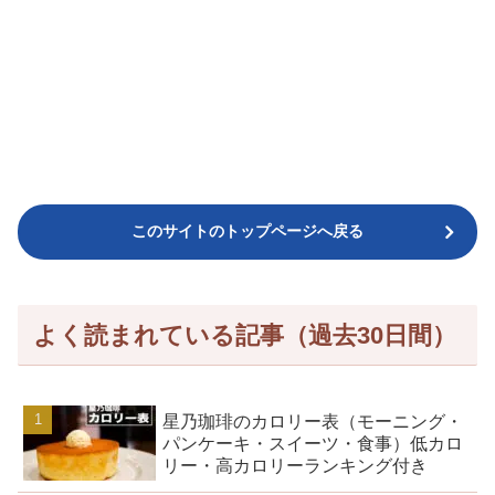
このサイトのトップページへ戻る
よく読まれている記事（過去30日間）
星乃珈琲のカロリー表（モーニング・
パンケーキ・スイーツ・食事）低カロ
リー・高カロリーランキング付き