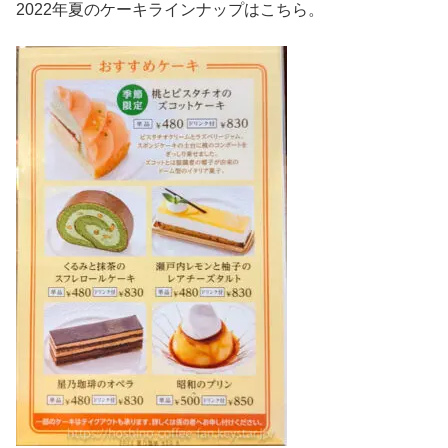
2022年夏のケーキラインナップはこちら。