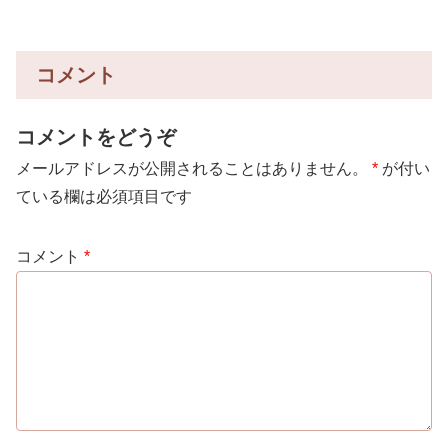
コメント
コメントをどうぞ
メールアドレスが公開されることはありません。
*
が付い
ている欄は必須項目です
コメント
*