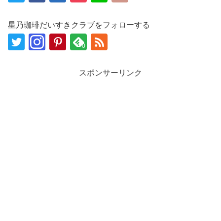
星乃珈琲だいすきクラブをフォローする
0
スポンサーリンク