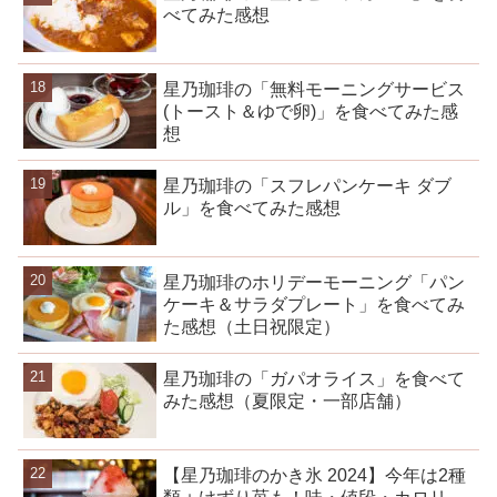
べてみた感想
星乃珈琲の「無料モーニングサービス
(トースト＆ゆで卵)」を食べてみた感
想
星乃珈琲の「スフレパンケーキ ダブ
ル」を食べてみた感想
星乃珈琲のホリデーモーニング「パン
ケーキ＆サラダプレート」を食べてみ
た感想（土日祝限定）
星乃珈琲の「ガパオライス」を食べて
みた感想（夏限定・一部店舗）
【星乃珈琲のかき氷 2024】今年は2種