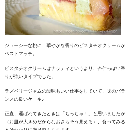
ジューシーな桃に、華やかな香りのピスタチオクリームが
ベストマッチ。
ピスタチオクリームはナッティというより、杏仁っぽい香
りが強いタイプでした。
ラズベリージャムの酸味もいい仕事をしていて、味のバラ
ンスの良いケーキ♪
正直、運ばれてきたときは「ちっちゃ！」と思いましたが
（お皿が大きめだからなおさらそう見える）、食べてみる
とそれなりに満足感もあります。