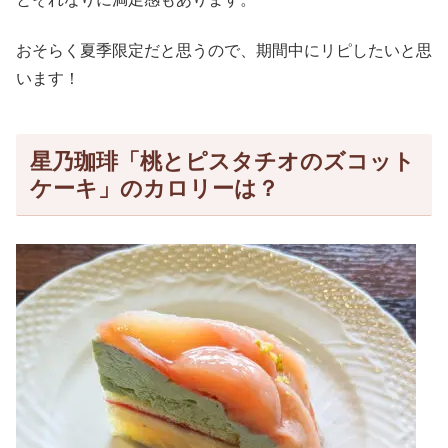
おそらく夏季限定だと思うので、期間中にリピしたいと思
います！
星乃珈琲「桃とピスタチオのズコット
ケーキ」のカロリーは？