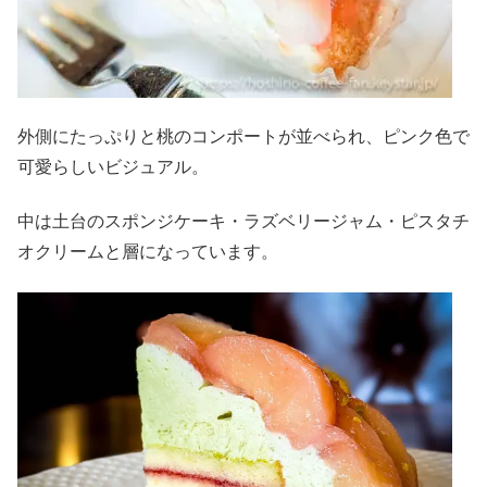
外側にたっぷりと桃のコンポートが並べられ、ピンク色で
可愛らしいビジュアル。
中は土台のスポンジケーキ・ラズベリージャム・ピスタチ
オクリームと層になっています。