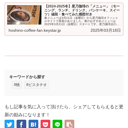
【2024-2025冬】星乃珈琲の「メニュー」（モー
ニング、ランチ、ドリンク、パンケーキ、スイー
ツ）値段・食べてみた感想付き
春メニューは3月21日（金曜日）から星乃珈琲オフィシャ
ルサイトで発表がありました。春のおすすめメニューは
2025年3月21日（金曜日）スタートです。星乃珈琲店の
「メニュー」です。モーニング、...
hoshino-coffee-fan.keystar.jp
2025年03月18日
キーワードから探す
#桃
#ピスタチオ
もし記事を気に入って頂けたら、シェアしてもらえると更
新の励みになります！