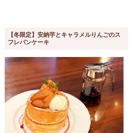
【冬限定】安納芋とキャラメルりんごのス
フレパンケーキ