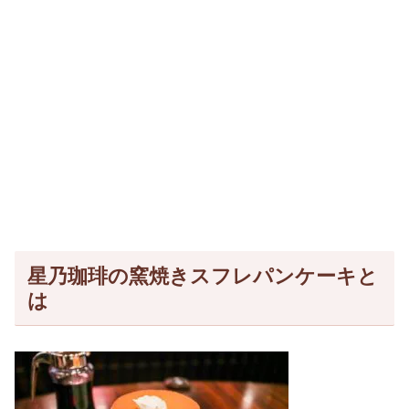
星乃珈琲の窯焼きスフレパンケーキと
は