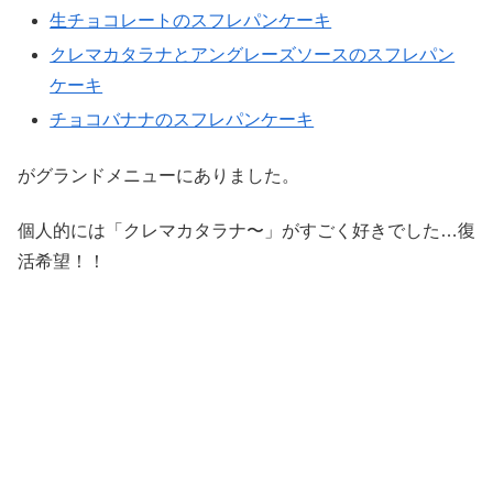
生チョコレートのスフレパンケーキ
クレマカタラナとアングレーズソースのスフレパン
ケーキ
チョコバナナのスフレパンケーキ
がグランドメニューにありました。
個人的には「クレマカタラナ〜」がすごく好きでした…復
活希望！！