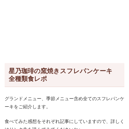
星乃珈琲の窯焼きスフレパンケーキ
全種類食レポ
グランドメニュー、季節メニュー含め全てのスフレパンケ
ーキをご紹介します。
食べてみた感想をそれぞれ記事にしていますので、詳しく