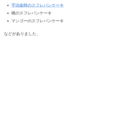
宇治金時のスフレパンケーキ
桃のスフレパンケーキ
マンゴーのスフレパンケーキ
などがありました。