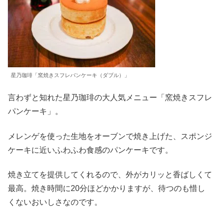
星乃珈琲「窯焼きスフレパンケーキ（ダブル）」
言わずと知れた星乃珈琲の大人気メニュー「窯焼きスフレ
パンケーキ」。
メレンゲを使った生地をオーブンで焼き上げた、スポンジ
ケーキに近いふわふわ食感のパンケーキです。
焼き立てを提供してくれるので、外がカリッと香ばしくて
最高。焼き時間に20分ほどかかりますが、待つのも惜し
くないおいしさなのです。