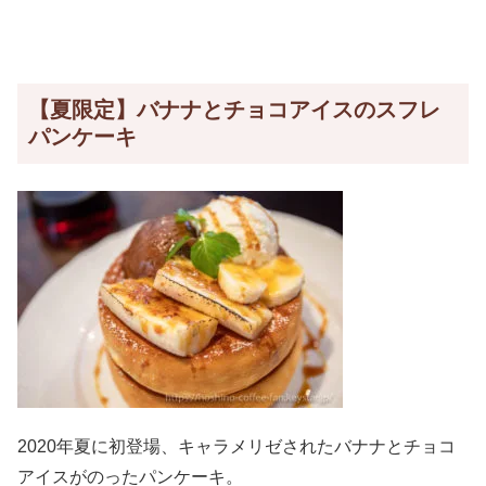
【夏限定】バナナとチョコアイスのスフレ
パンケーキ
2020年夏に初登場、キャラメリゼされたバナナとチョコ
アイスがのったパンケーキ。