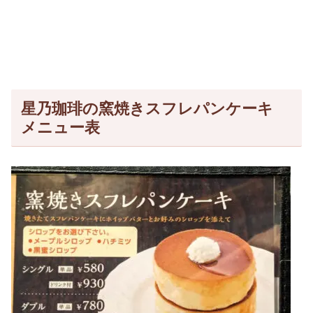
星乃珈琲の窯焼きスフレパンケーキ
メニュー表