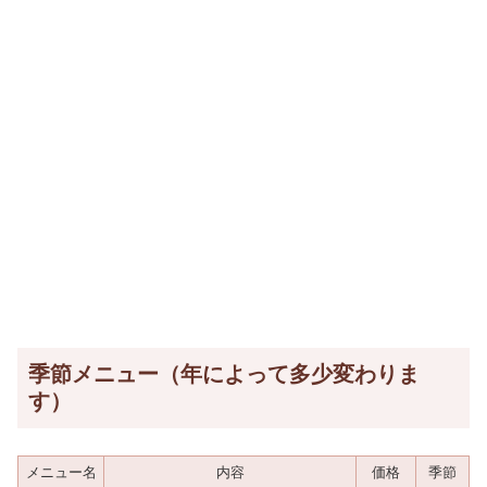
季節メニュー（年によって多少変わりま
す）
メニュー名
内容
価格
季節