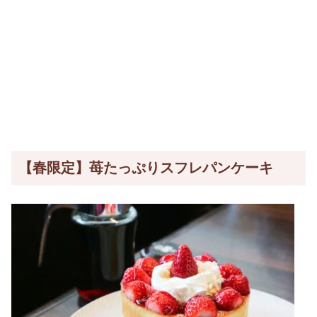
【春限定】苺たっぷりスフレパンケーキ