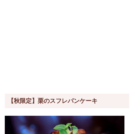
【秋限定】栗のスフレパンケーキ