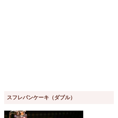
スフレパンケーキ（ダブル）