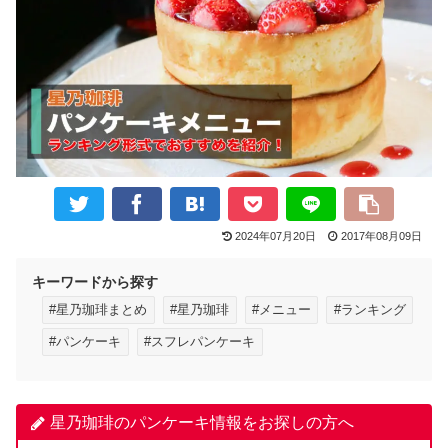
2024年07月20日
2017年08月09日
キーワードから探す
#星乃珈琲まとめ
#星乃珈琲
#メニュー
#ランキング
#パンケーキ
#スフレパンケーキ
星乃珈琲のパンケーキ情報をお探しの方へ