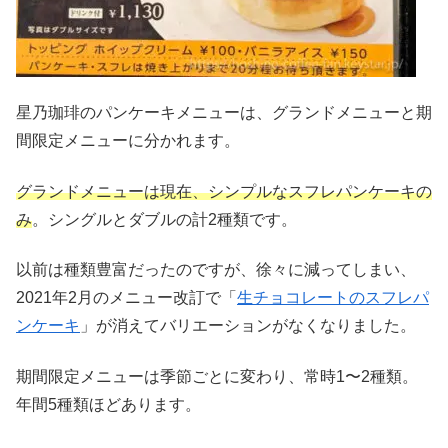
星乃珈琲のパンケーキメニューは、グランドメニューと期
間限定メニューに分かれます。
グランドメニューは現在、シンプルなスフレパンケーキの
み
。シングルとダブルの計2種類です。
以前は種類豊富だったのですが、徐々に減ってしまい、
2021年2月のメニュー改訂で「
生チョコレートのスフレパ
ンケーキ
」が消えてバリエーションがなくなりました。
期間限定メニューは季節ごとに変わり、常時1〜2種類。
年間5種類ほどあります。