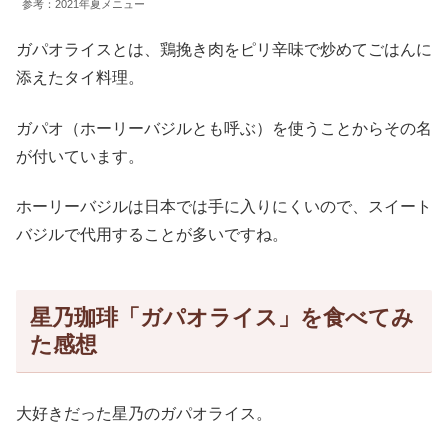
参考：2021年夏メニュー
ガパオライスとは、鶏挽き肉をピリ辛味で炒めてごはんに
添えたタイ料理。
ガパオ（ホーリーバジルとも呼ぶ）を使うことからその名
が付いています。
ホーリーバジルは日本では手に入りにくいので、スイート
バジルで代用することが多いですね。
星乃珈琲「ガパオライス」を食べてみ
た感想
大好きだった星乃のガパオライス。