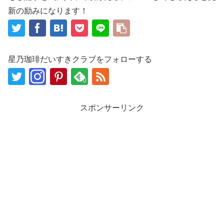
新の励みになります！
星乃珈琲だいすきクラブをフォローする
0
スポンサーリンク