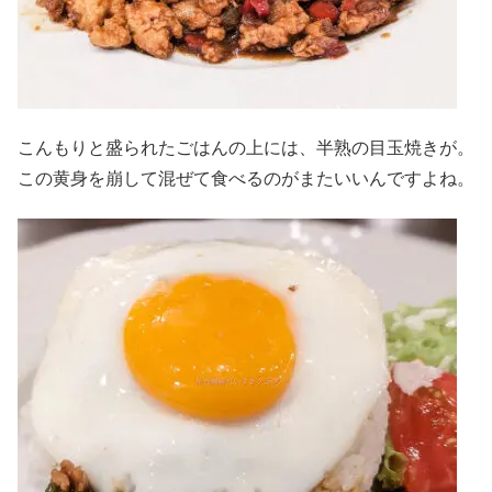
こんもりと盛られたごはんの上には、半熟の目玉焼きが。
この黄身を崩して混ぜて食べるのがまたいいんですよね。