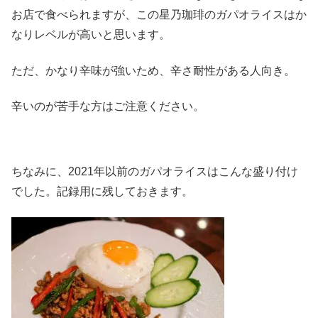
お店で食べられますが、この星乃珈琲のガパオライスはか
なりレベルが高いと思います。
ただ、かなり辛味が強いため、辛さ耐性がある人向き。
辛いのが苦手な方はご注意ください。
ちなみに、2021年以前のガパオライスはこんな盛り付け
でした。記録用に残しておきます。