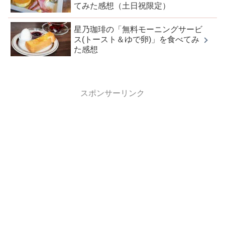
てみた感想（土日祝限定）
星乃珈琲の「無料モーニングサービ
ス(トースト＆ゆで卵)」を食べてみ
た感想
スポンサーリンク