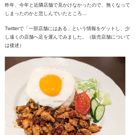
昨年、今年と近隣店舗で見かけなかったので、無くなって
しまったのかと悲しんでいたところ…
Twitterで「一部店舗にはある」という情報をゲットし、少
し遠くの店舗へ足を運んでみました。（販売店舗について
は後述）