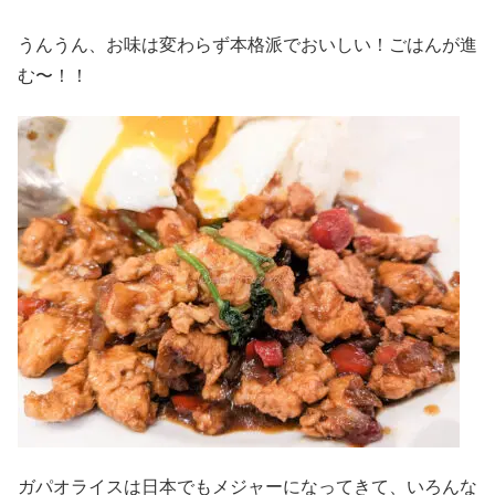
うんうん、お味は変わらず本格派でおいしい！ごはんが進
む〜！！
ガパオライスは日本でもメジャーになってきて、いろんな