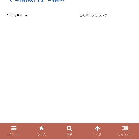
メニュー
ホーム
検索
トップ
サイドバー