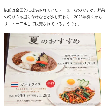
以前は全国的に提供されていたメニューなのですが、野菜
の切り方や盛り付けなどが少し変わり、2023年夏？から
リニューアルして販売されているようです。