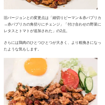
旧バージョンとの変更点は「細切りピーマン＆赤パプリカ
→赤パプリカの角切りにチェンジ」「付け合わせの野菜に
レタスとトマトが追加された」の2点。
さらには鶏肉のひとつひとつが大きく、より粗挽きになっ
たような気もします。