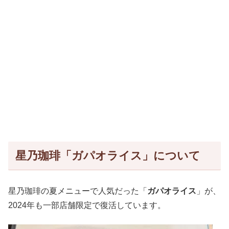
星乃珈琲「ガパオライス」について
星乃珈琲の夏メニューで人気だった「
ガパオライス
」が、
2024年も一部店舗限定で復活しています。