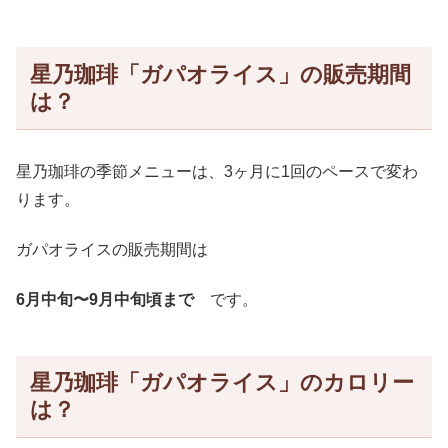
星乃珈琲「ガパオライス」の販売期間
は？
星乃珈琲の季節メニューは、3ヶ月に1回のペースで変わ
ります。
ガパオライスの販売期間は
6月中旬〜9月中旬頃まで
です。
星乃珈琲「ガパオライス」のカロリー
は？