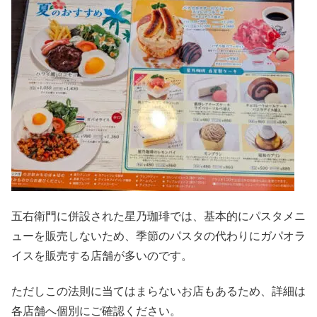
五右衛門に併設された星乃珈琲では、基本的にパスタメニ
ューを販売しないため、季節のパスタの代わりにガパオラ
イスを販売する店舗が多いのです。
ただしこの法則に当てはまらないお店もあるため、詳細は
各店舗へ個別にご確認ください。