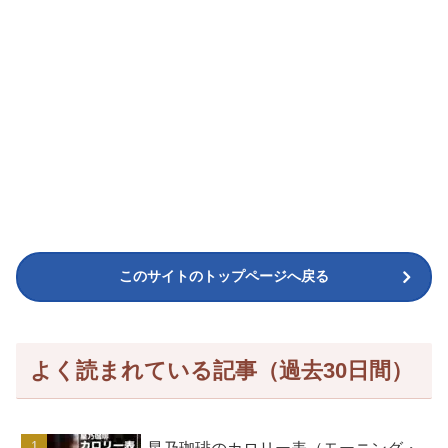
このサイトのトップページへ戻る
よく読まれている記事（過去30日間）