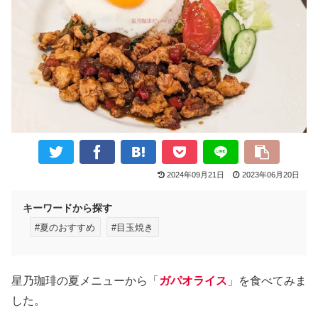
2024年09月21日
2023年06月20日
キーワードから探す
#夏のおすすめ
#目玉焼き
星乃珈琲の夏メニューから「
ガパオライス
」を食べてみま
した。