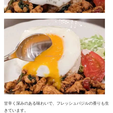
甘辛く深みのある味わいで、フレッシュバジルの香りも生
きています。