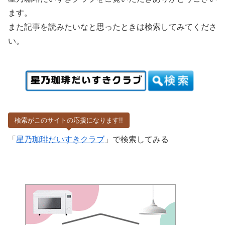
ます。
また記事を読みたいなと思ったときは検索してみてくださ
い。
検索がこのサイトの応援になります!!
「
星乃珈琲だいすきクラブ
」で検索してみる