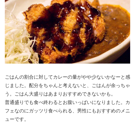
ごはんの割合に対してカレーの量がやや少ないかなーと感
じました。配分をちゃんと考えないと、ごはんが余っちゃ
う。ごはん大盛りはあまりおすすめできないかも。
普通盛りでも食べ終わるとお腹いっぱいになりました。カ
フェなのにガッツリ食べられる、男性にもおすすめのメニ
ューです。