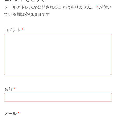
メールアドレスが公開されることはありません。
*
が付い
ている欄は必須項目です
コメント
*
名前
*
メール
*