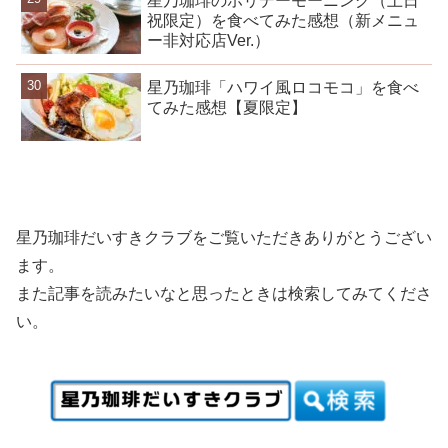
星乃珈琲のホリデーモーニング（土日
祝限定）を食べてみた感想（新メニュ
ー非対応店Ver.）
星乃珈琲「ハワイ風ロコモコ」を食べ
てみた感想【夏限定】
星乃珈琲だいすきクラブをご覧いただきありがとうござい
ます。
また記事を読みたいなと思ったときは検索してみてくださ
い。