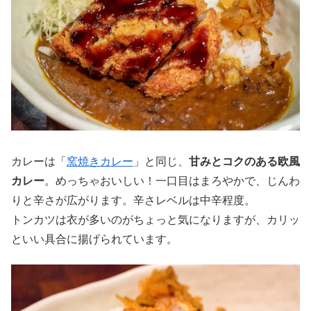
カレーは「
窯焼きカレー
」と同じ、
甘みとコクのある欧風
カレー
。めっちゃおいしい！一口目はまろやかで、じんわ
りと辛さが広がります。辛さレベルは中辛程度。
トンカツは衣が多いのがちょっと気になりますが、カリッ
といい具合に揚げられています。