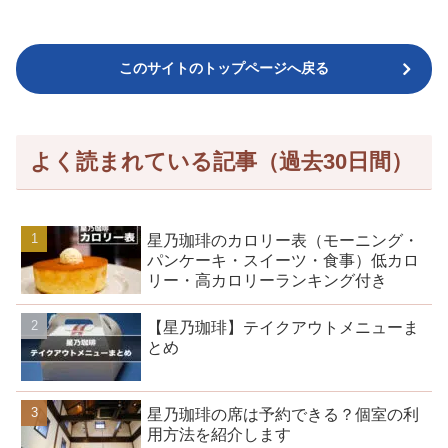
このサイトのトップページへ戻る
よく読まれている記事（過去30日間）
星乃珈琲のカロリー表（モーニング・
パンケーキ・スイーツ・食事）低カロ
リー・高カロリーランキング付き
【星乃珈琲】テイクアウトメニューま
とめ
星乃珈琲の席は予約できる？個室の利
用方法を紹介します