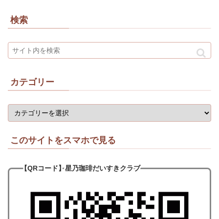
検索
カテゴリー
このサイトをスマホで見る
【QRコード
】
星乃珈琲だいすきクラブ