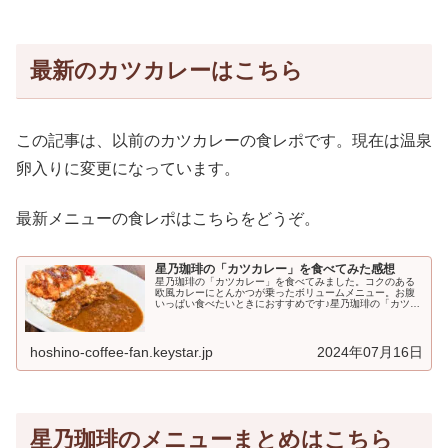
最新のカツカレーはこちら
この記事は、以前のカツカレーの食レポです。現在は温泉
卵入りに変更になっています。
最新メニューの食レポはこちらをどうぞ。
星乃珈琲の「カツカレー」を食べてみた感想
星乃珈琲の「カツカレー」を食べてみました。コクのある
欧風カレーにとんかつが乗ったボリュームメニュー。お腹
いっぱい食べたいときにおすすめです♪星乃珈琲の「カツカ
レー」について星乃珈琲の食事メニューには現在、以...
hoshino-coffee-fan.keystar.jp
2024年07月16日
星乃珈琲のメニューまとめはこちら