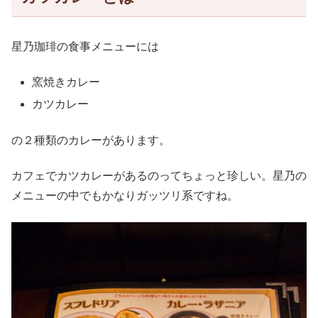
星乃珈琲の食事メニューには
窯焼きカレー
カツカレー
の２種類のカレーがあります。
カフェでカツカレーがあるのってちょっと珍しい。星乃の
メニューの中でもかなりガッツリ系ですね。