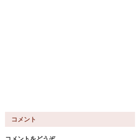
コメント
コメントをどうぞ