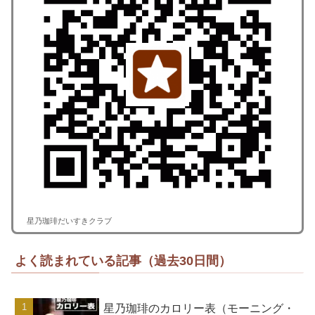
星乃珈琲だいすきクラブ
よく読まれている記事（過去30日間）
星乃珈琲のカロリー表（モーニング・