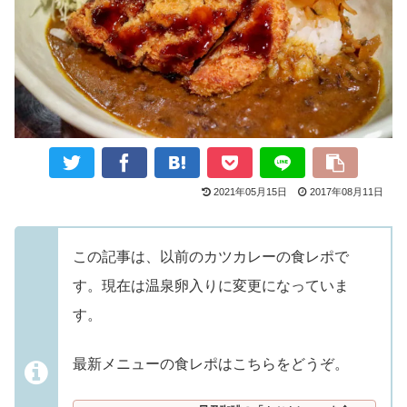
2021年05月15日
2017年08月11日
この記事は、以前のカツカレーの食レポで
す。現在は温泉卵入りに変更になっていま
す。
最新メニューの食レポはこちらをどうぞ。