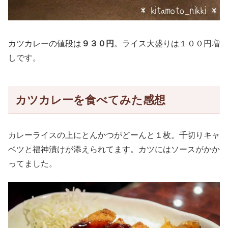
カツカレーの値段は
９３０円
。ライス大盛りは１００円増
しです。
カツカレーを食べてみた感想
カレーライスの上にとんかつがどーんと１枚。千切りキャ
ベツと福神漬けが添えられてます。カツにはソースがかか
ってました。