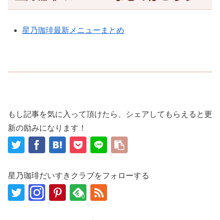
星乃珈琲最新メニューまとめ
もし記事を気に入って頂けたら、シェアしてもらえると更
新の励みになります！
星乃珈琲だいすきクラブをフォローする
0