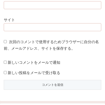
サイト
次回のコメントで使用するためブラウザーに自分の名
前、メールアドレス、サイトを保存する。
新しいコメントをメールで通知
新しい投稿をメールで受け取る