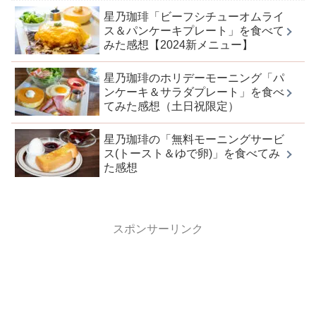
星乃珈琲「ビーフシチューオムライ
ス＆パンケーキプレート」を食べて
みた感想【2024新メニュー】
星乃珈琲のホリデーモーニング「パ
ンケーキ＆サラダプレート」を食べ
てみた感想（土日祝限定）
星乃珈琲の「無料モーニングサービ
ス(トースト＆ゆで卵)」を食べてみ
た感想
スポンサーリンク