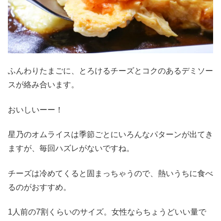
ふんわりたまごに、とろけるチーズとコクのあるデミソー
スが絡み合います。
おいしいーー！
星乃のオムライスは季節ごとにいろんなパターンが出てき
ますが、毎回ハズレがないですね。
チーズは冷めてくると固まっちゃうので、熱いうちに食べ
るのがおすすめ。
1人前の7割くらいのサイズ。女性ならちょうどいい量で