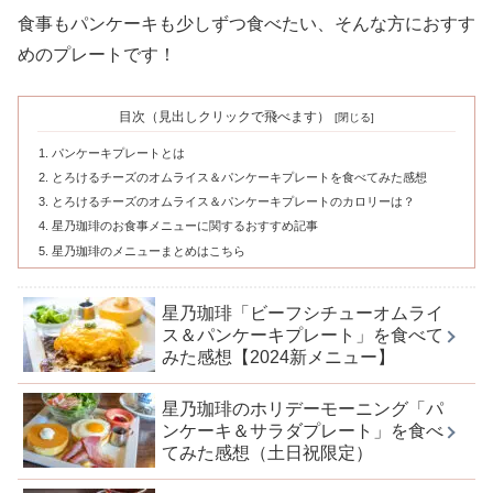
食事もパンケーキも少しずつ食べたい、そんな方におすす
めのプレートです！
目次（見出しクリックで飛べます）
パンケーキプレートとは
とろけるチーズのオムライス＆パンケーキプレートを食べてみた感想
とろけるチーズのオムライス＆パンケーキプレートのカロリーは？
星乃珈琲のお食事メニューに関するおすすめ記事
星乃珈琲のメニューまとめはこちら
星乃珈琲「ビーフシチューオムライ
ス＆パンケーキプレート」を食べて
みた感想【2024新メニュー】
星乃珈琲のホリデーモーニング「パ
ンケーキ＆サラダプレート」を食べ
てみた感想（土日祝限定）