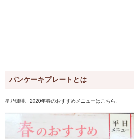
パンケーキプレートとは
星乃珈琲、2020年春のおすすめメニューはこちら。