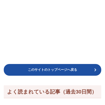
このサイトのトップページへ戻る
よく読まれている記事（過去30日間）