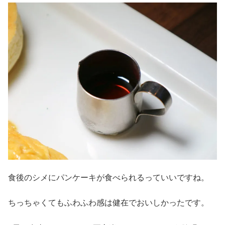
食後のシメにパンケーキが食べられるっていいですね。
ちっちゃくてもふわふわ感は健在でおいしかったです。