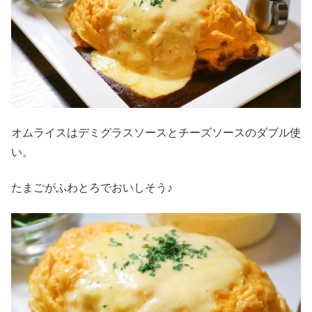
オムライスはデミグラスソースとチーズソースのダブル使
い。
たまごがふわとろでおいしそう♪