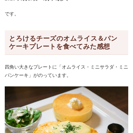
です。
とろけるチーズのオムライス＆パン
ケーキプレートを食べてみた感想
四角い大きなプレートに「オムライス・ミニサラダ・ミニ
パンケーキ」がのっています。