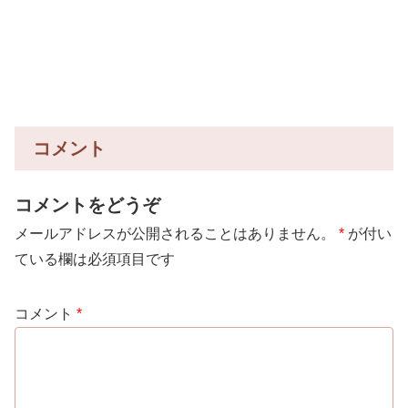
コメント
コメントをどうぞ
メールアドレスが公開されることはありません。
*
が付い
ている欄は必須項目です
コメント
*