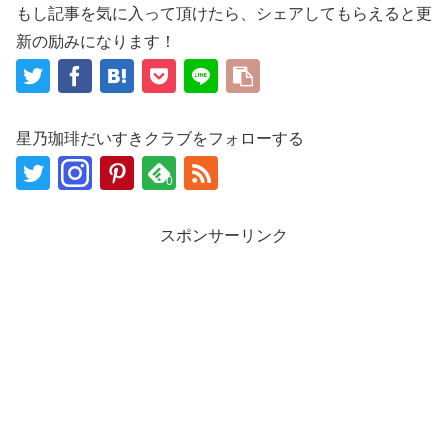
もし記事を気に入って頂けたら、シェアしてもらえると更
新の励みになります！
星乃珈琲だいすきクラブをフォローする
0
スポンサーリンク