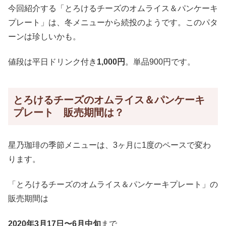
今回紹介する「とろけるチーズのオムライス＆パンケーキ
プレート」は、冬メニューから続投のようです。このパタ
ーンは珍しいかも。
値段は平日ドリンク付き
1,000円
。単品900円です。
とろけるチーズのオムライス＆パンケーキ
プレート 販売期間は？
星乃珈琲の季節メニューは、3ヶ月に1度のペースで変わ
ります。
「とろけるチーズのオムライス＆パンケーキプレート」の
販売期間は
2020年3月17日〜6月中旬
まで