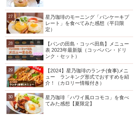
星乃珈琲のモーニング「パンケーキプ
レート」を食べてみた感想（平日限
定）
【パンの田島・コッペ田島】メニュー
表 2023年最新版（コッペパン・ドリ
ンク・セット）
【2024】星乃珈琲のランチ(食事)メニ
ュー ランキング形式でおすすめを紹
介！（カロリー情報付き）
星乃珈琲「ハワイ風ロコモコ」を食べ
てみた感想【夏限定】