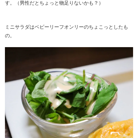
す。（男性だとちょっと物足りないかも？）
ミニサラダはベビーリーフオンリーのちょこっとしたも
の。