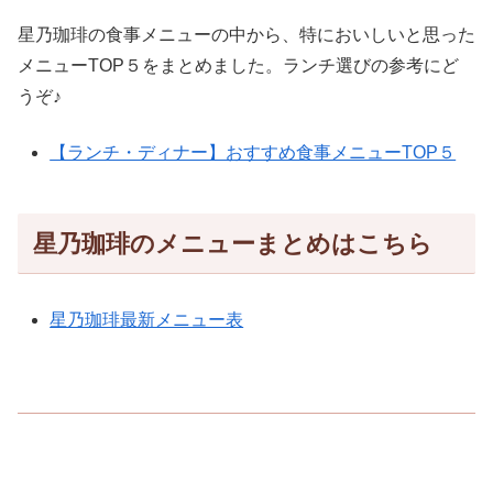
星乃珈琲の食事メニューの中から、特においしいと思った
メニューTOP５をまとめました。ランチ選びの参考にど
うぞ♪
【ランチ・ディナー】おすすめ食事メニューTOP５
星乃珈琲のメニューまとめはこちら
星乃珈琲最新メニュー表