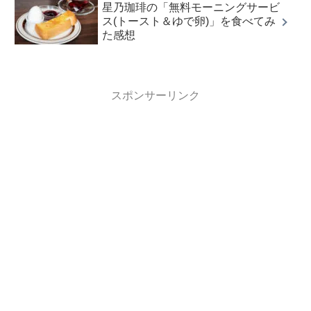
星乃珈琲の「無料モーニングサービ
ス(トースト＆ゆで卵)」を食べてみ
た感想
スポンサーリンク