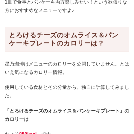
1皿で食事とパンケーキ両方楽しみたい！という欲張りな
方におすすめなメニューですよ♪
とろけるチーズのオムライス＆パン
ケーキプレートのカロリーは？
星乃珈琲はメニューのカロリーを公開していません。とは
いえ気になるカロリー情報。
使用している食材とその分量から、独自に計算してみまし
た。
「とろけるチーズのオムライス＆パンケーキプレート」の
カロリー
は