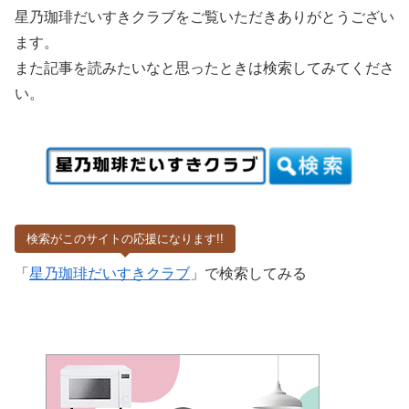
星乃珈琲だいすきクラブをご覧いただきありがとうござい
ます。
また記事を読みたいなと思ったときは検索してみてくださ
い。
検索がこのサイトの応援になります!!
「
星乃珈琲だいすきクラブ
」で検索してみる