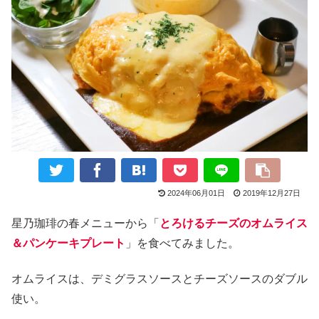
2024年06月01日
2019年12月27日
星乃珈琲の春メニューから「
とろけるチーズのオムライス
＆パンケーキプレート
」を食べてみました。
オムライスは、デミグラスソースとチーズソースのダブル
使い。