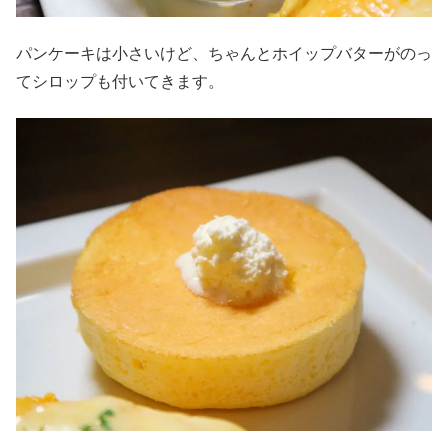
パンケーキは小さいけど、ちゃんとホイップバターがのっ
てシロップも付いてきます。