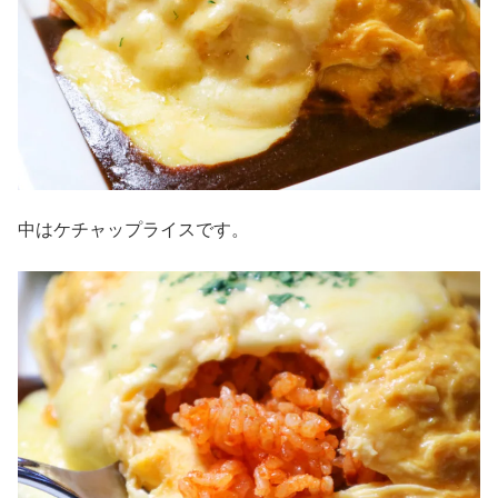
中はケチャップライスです。