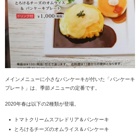
メインメニューに小さなパンケーキが付いた「パンケーキ
プレート」は、季節メニューの定番です。
2020年春は以下の2種類が登場。
トマトクリームスフレドリア＆パンケーキ
とろけるチーズのオムライス＆パンケーキ