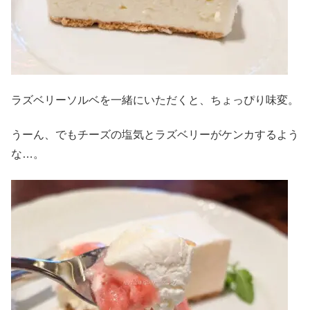
ラズベリーソルベを一緒にいただくと、ちょっぴり味変。
うーん、でもチーズの塩気とラズベリーがケンカするよう
な…。