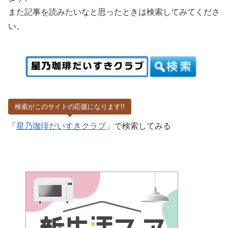
また記事を読みたいなと思ったときは検索してみてくださ
い。
検索がこのサイトの応援になります!!
「
星乃珈琲だいすきクラブ
」で検索してみる