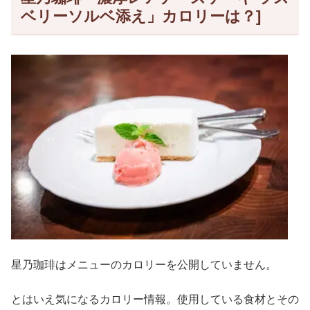
ベリーソルベ添え」カロリーは？]
星乃珈琲はメニューのカロリーを公開していません。
とはいえ気になるカロリー情報。使用している食材とその