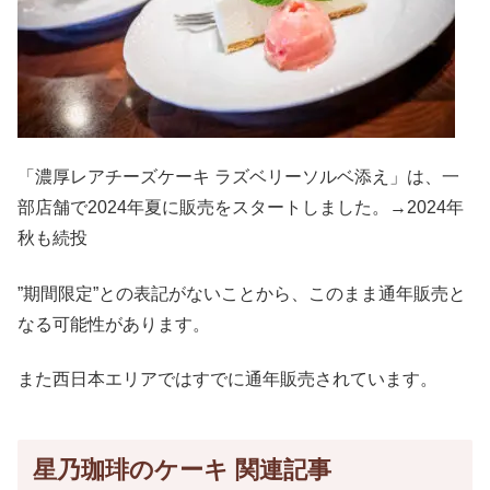
「濃厚レアチーズケーキ ラズベリーソルベ添え」は、一
部店舗で2024年夏に販売をスタートしました。→2024年
秋も続投
”期間限定”との表記がないことから、このまま通年販売と
なる可能性があります。
また西日本エリアではすでに通年販売されています。
星乃珈琲のケーキ 関連記事