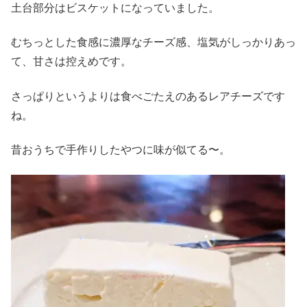
土台部分はビスケットになっていました。
むちっとした食感に濃厚なチーズ感、塩気がしっかりあっ
て、甘さは控えめです。
さっぱりというよりは食べごたえのあるレアチーズです
ね。
昔おうちで手作りしたやつに味が似てる〜。