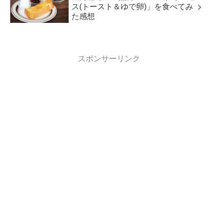
ス(トースト＆ゆで卵)」を食べてみ
た感想
スポンサーリンク