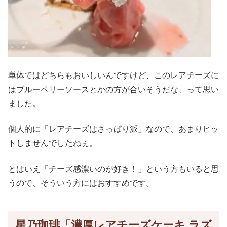
単体ではどちらもおいしいんですけど、このレアチーズに
はブルーベリーソースとかの方が合いそうだな、って思い
ました。
個人的に「レアチーズはさっぱり派」なので、あまりヒッ
トしませんでしたねぇ。
とはいえ「チーズ感濃いのが好き！」という方もいると思
うので、そういう方にはおすすめです。
星乃珈琲「濃厚レアチーズケーキ ラズ