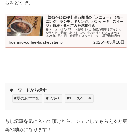
らをどうぞ。
【2024-2025冬】星乃珈琲の「メニュー」（モー
ニング、ランチ、ドリンク、パンケーキ、スイー
ツ）値段・食べてみた感想付き
春メニューは3月21日（金曜日）から星乃珈琲オフィシャ
ルサイトで発表がありました。春のおすすめメニューは
2025年3月21日（金曜日）スタートです。星乃珈琲店の
「メニュー」です。モーニング、...
hoshino-coffee-fan.keystar.jp
2025年03月18日
キーワードから探す
#夏のおすすめ
#ソルベ
#チーズケーキ
もし記事を気に入って頂けたら、シェアしてもらえると更
新の励みになります！