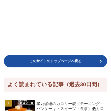
このサイトのトップページへ戻る
よく読まれている記事（過去30日間）
星乃珈琲のカロリー表（モーニング・
パンケーキ・スイーツ・食事）低カロ