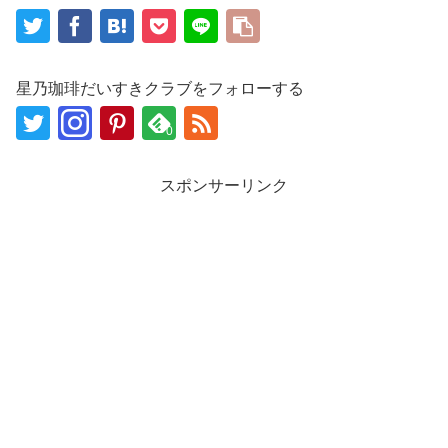
星乃珈琲だいすきクラブをフォローする
0
スポンサーリンク