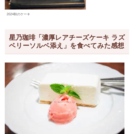
2024秋のケーキ
星乃珈琲「濃厚レアチーズケーキ ラズ
ベリーソルベ添え」を食べてみた感想