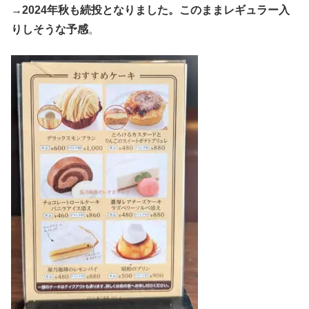
→2024年秋も続投となりました。このままレギュラー入
りしそうな予感
。