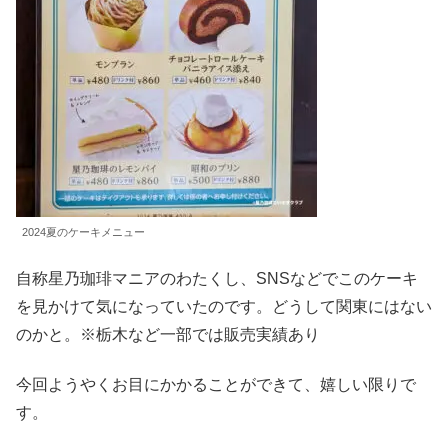
2024夏のケーキメニュー
自称星乃珈琲マニアのわたくし、SNSなどでこのケーキ
を見かけて気になっていたのです。どうして関東にはない
のかと。※栃木など一部では販売実績あり
今回ようやくお目にかかることができて、嬉しい限りで
す。