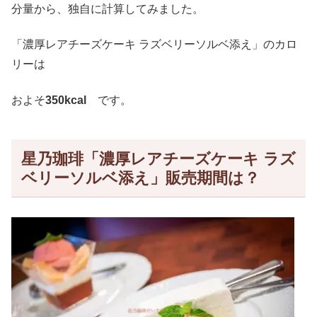
分量から、独自に計算してみました。
「濃厚レアチーズケーキ ラズベリーソルベ添え」のカロ
リーは
およそ
350kcal
です。
星乃珈琲「濃厚レアチーズケーキ ラズ
ベリーソルベ添え」販売期間は？