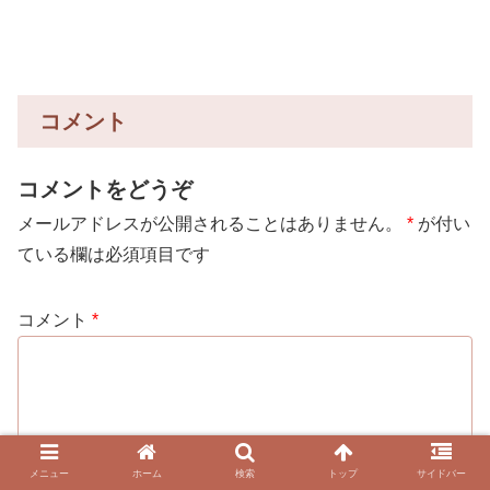
コメント
コメントをどうぞ
メールアドレスが公開されることはありません。
*
が付い
ている欄は必須項目です
コメント
*
メニュー
ホーム
検索
トップ
サイドバー