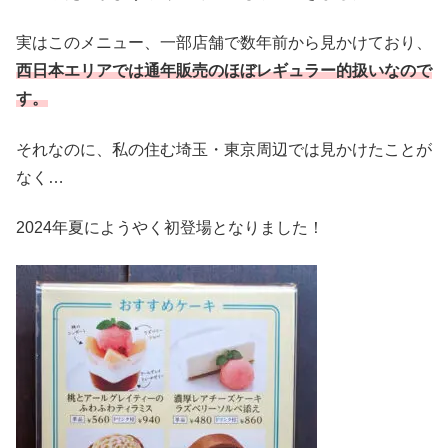
実はこのメニュー、一部店舗で数年前から見かけており、
西日本エリアでは通年販売のほぼレギュラー的扱いなので
す。
それなのに、私の住む埼玉・東京周辺では見かけたことが
なく…
2024年夏にようやく初登場となりました！