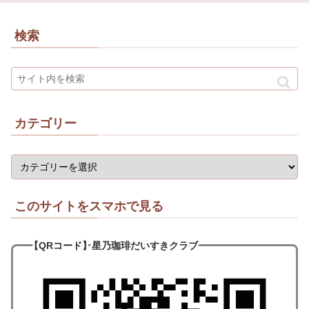
検索
カテゴリー
このサイトをスマホで見る
【QRコード
】
星乃珈琲だいすきクラブ