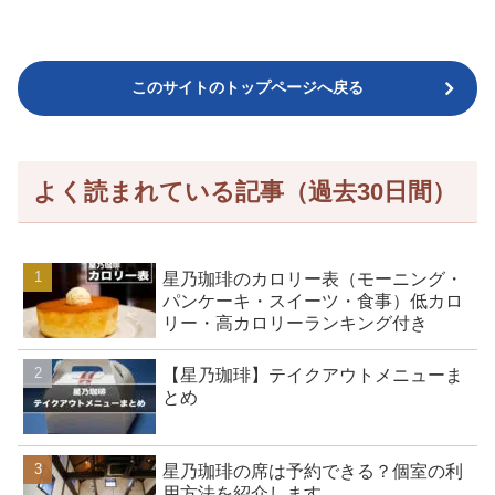
このサイトのトップページへ戻る
よく読まれている記事（過去30日間）
星乃珈琲のカロリー表（モーニング・
パンケーキ・スイーツ・食事）低カロ
リー・高カロリーランキング付き
【星乃珈琲】テイクアウトメニューま
とめ
星乃珈琲の席は予約できる？個室の利
用方法を紹介します