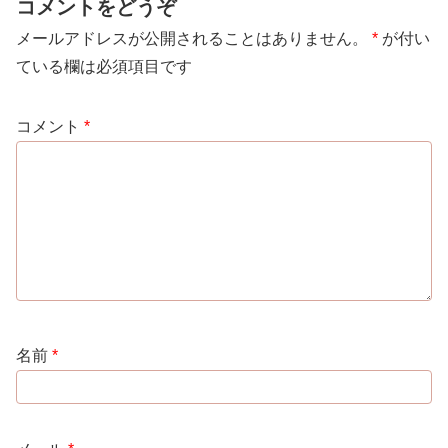
コメントをどうぞ
メールアドレスが公開されることはありません。
*
が付い
ている欄は必須項目です
コメント
*
名前
*