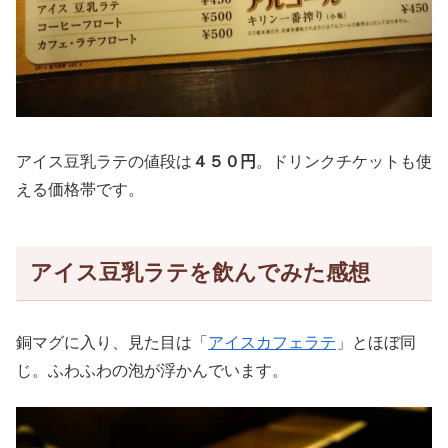
アイス豆乳ラテの値段は
４５０円
。ドリンクチケットも使
える価格帯です。
アイス豆乳ラテを飲んでみた感想
銅マグに入り、見た目は「
アイスカフェラテ
」とほぼ同
じ。ふわふわの泡が浮かんでいます。