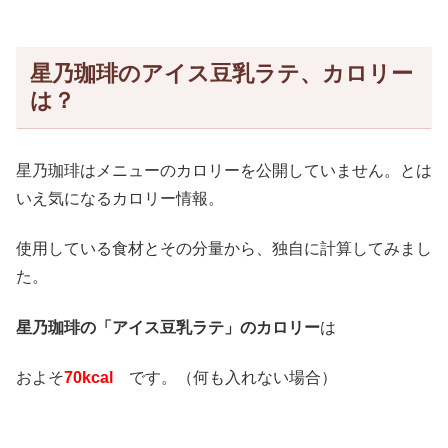
星乃珈琲のアイス豆乳ラテ、カロリー
は？
星乃珈琲はメニューのカロリーを公開していません。とは
いえ気になるカロリー情報。
使用している食材とその分量から、独自に計算してみまし
た。
星乃珈琲の「アイス豆乳ラテ」のカロリー
は
およそ
70kcal
です。（何も入れない場合）