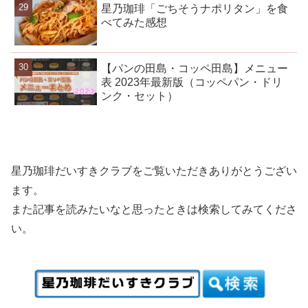
星乃珈琲「ごちそうナポリタン」を食
べてみた感想
【パンの田島・コッペ田島】メニュー
表 2023年最新版（コッペパン・ドリ
ンク・セット）
星乃珈琲だいすきクラブをご覧いただきありがとうござい
ます。
また記事を読みたいなと思ったときは検索してみてくださ
い。