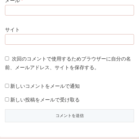
メール
*
サイト
次回のコメントで使用するためブラウザーに自分の名
前、メールアドレス、サイトを保存する。
新しいコメントをメールで通知
新しい投稿をメールで受け取る