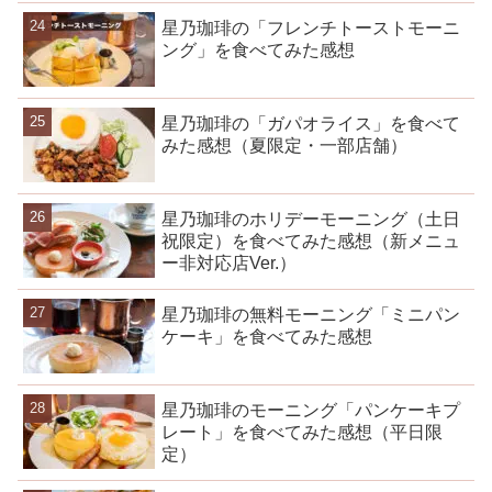
星乃珈琲の「フレンチトーストモーニ
ング」を食べてみた感想
星乃珈琲の「ガパオライス」を食べて
みた感想（夏限定・一部店舗）
星乃珈琲のホリデーモーニング（土日
祝限定）を食べてみた感想（新メニュ
ー非対応店Ver.）
星乃珈琲の無料モーニング「ミニパン
ケーキ」を食べてみた感想
星乃珈琲のモーニング「パンケーキプ
レート」を食べてみた感想（平日限
定）