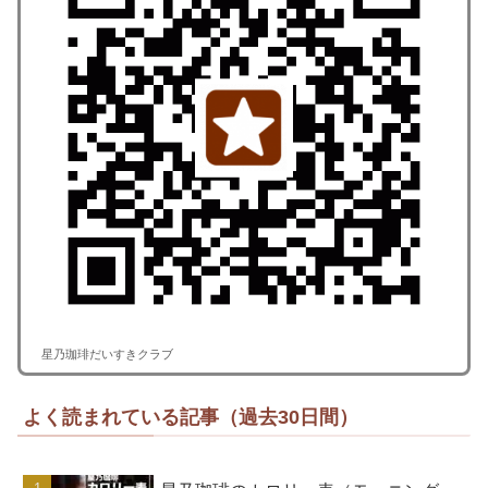
星乃珈琲だいすきクラブ
よく読まれている記事（過去30日間）