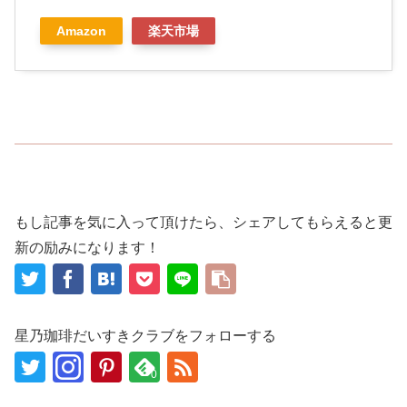
Amazon
楽天市場
もし記事を気に入って頂けたら、シェアしてもらえると更
新の励みになります！
星乃珈琲だいすきクラブをフォローする
0