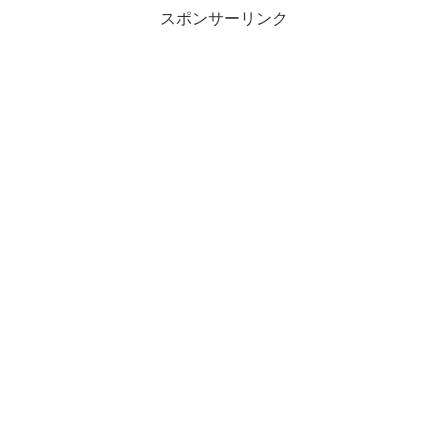
スポンサーリンク