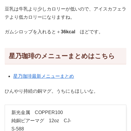
豆乳は牛乳より少しカロリーが低いので、アイスカフェラ
テより低カロリーになりますね。
ガムシロップを入れると＋
36kcal
ほどです。
星乃珈琲のメニューまとめはこちら
星乃珈琲最新メニューまとめ
ひんやり持続の銅マグ。うちにもほしいな。
新光金属 COPPER100
純銅ビアーマグ 12oz CJ-
S-588