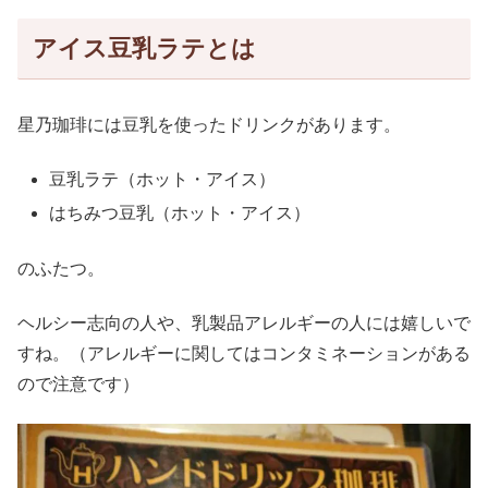
アイス豆乳ラテとは
星乃珈琲には豆乳を使ったドリンクがあります。
豆乳ラテ（ホット・アイス）
はちみつ豆乳（ホット・アイス）
のふたつ。
ヘルシー志向の人や、乳製品アレルギーの人には嬉しいで
すね。（アレルギーに関してはコンタミネーションがある
ので注意です）