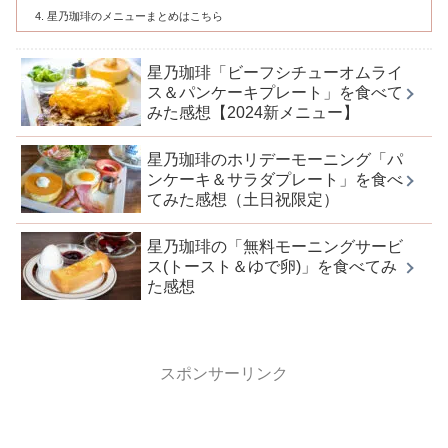
星乃珈琲のメニューまとめはこちら
星乃珈琲「ビーフシチューオムライ
ス＆パンケーキプレート」を食べて
みた感想【2024新メニュー】
星乃珈琲のホリデーモーニング「パ
ンケーキ＆サラダプレート」を食べ
てみた感想（土日祝限定）
星乃珈琲の「無料モーニングサービ
ス(トースト＆ゆで卵)」を食べてみ
た感想
スポンサーリンク