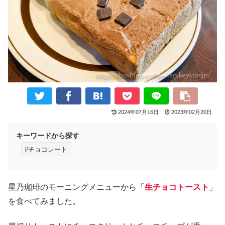
2024年07月16日
2023年02月20日
キーワードから探す
#チョコレート
星乃珈琲のモーニングメニューから「
生チョコトースト
」
を食べてみました。