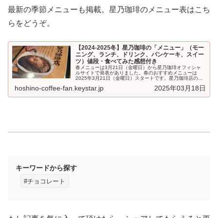
最新の季節メニューも掲載。星乃珈琲のメニュー表はこち
らをどうぞ。
【2024-2025冬】星乃珈琲の「メニュー」（モー
ニング、ランチ、ドリンク、パンケーキ、スイー
ツ）値段・食べてみた感想付き
春メニューは3月21日（金曜日）から星乃珈琲オフィシャ
ルサイトで発表がありました。春のおすすめメニューは
2025年3月21日（金曜日）スタートです。星乃珈琲店の
「メニュー」です。モーニング、...
hoshino-coffee-fan.keystar.jp
2025年03月18日
キーワードから探す
#チョコレート