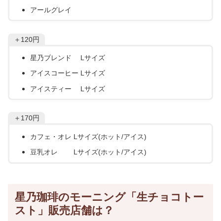
アールグレイ
＋120円
星乃ブレンド Lサイズ
アイスコーヒー Lサイズ
アイスティー Lサイズ
＋170円
カフェ・オレ Lサイズ(ホット/アイス)
豆乳オレ Lサイズ(ホット/アイス)
星乃珈琲のモーニング「生チョコトー
スト」販売店舗は？