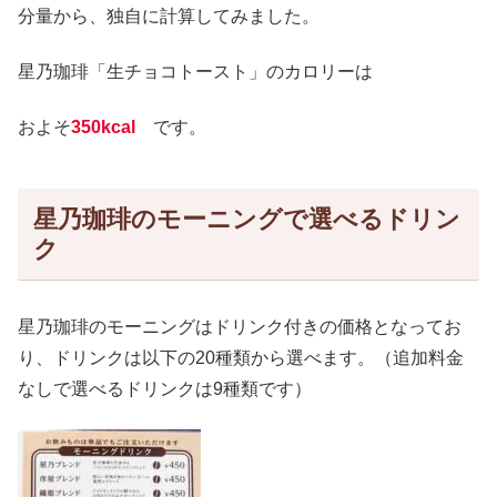
分量から、独自に計算してみました。
星乃珈琲「生チョコトースト」のカロリーは
およそ
350kcal
です。
星乃珈琲のモーニングで選べるドリン
ク
星乃珈琲のモーニングはドリンク付きの価格となってお
り、ドリンクは以下の20種類から選べます。（追加料金
なしで選べるドリンクは9種類です）