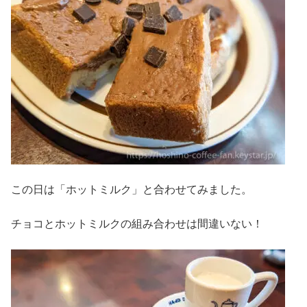
この日は「ホットミルク」と合わせてみました。
チョコとホットミルクの組み合わせは間違いない！