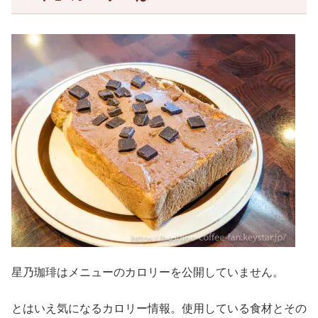
星乃珈琲はメニューのカロリーを公開していません。
とはいえ気になるカロリー情報。使用している食材とその