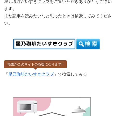
星乃珈琲だいすきクラブをご覧いただきありがとうござい
ます。
また記事を読みたいなと思ったときは検索してみてくださ
い。
検索がこのサイトの応援になります!!
「
星乃珈琲だいすきクラブ
」で検索してみる