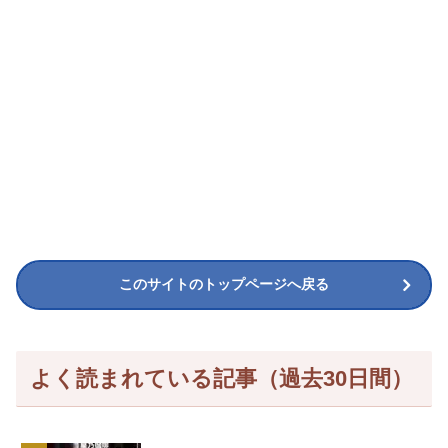
このサイトのトップページへ戻る
よく読まれている記事（過去30日間）