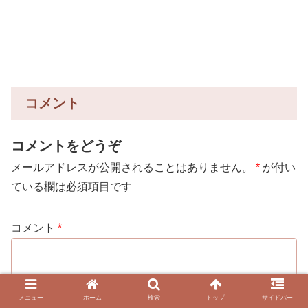
コメント
コメントをどうぞ
メールアドレスが公開されることはありません。
*
が付い
ている欄は必須項目です
コメント
*
メニュー
ホーム
検索
トップ
サイドバー