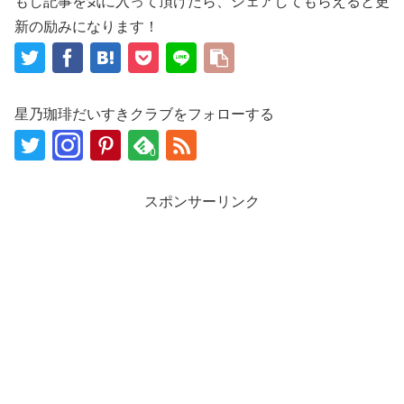
もし記事を気に入って頂けたら、シェアしてもらえると更
新の励みになります！
星乃珈琲だいすきクラブをフォローする
0
スポンサーリンク