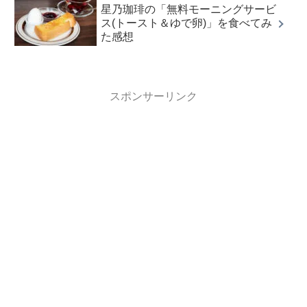
星乃珈琲の「無料モーニングサービ
ス(トースト＆ゆで卵)」を食べてみ
た感想
スポンサーリンク