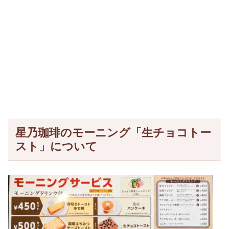
星乃珈琲のモーニング「生チョコトー
スト」について