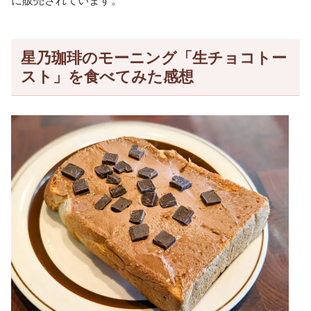
に販売されています。
星乃珈琲のモーニング「生チョコトー
スト」を食べてみた感想