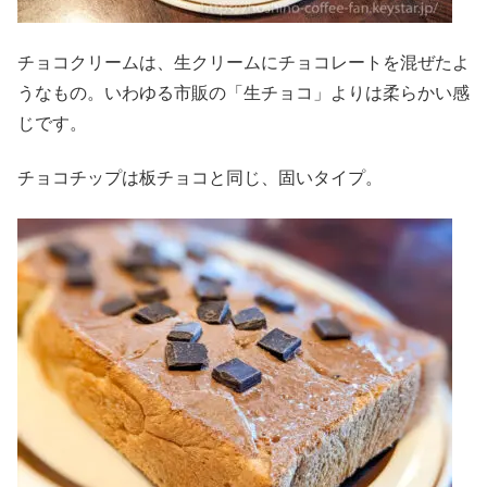
チョコクリームは、生クリームにチョコレートを混ぜたよ
うなもの。いわゆる市販の「生チョコ」よりは柔らかい感
じです。
チョコチップは板チョコと同じ、固いタイプ。