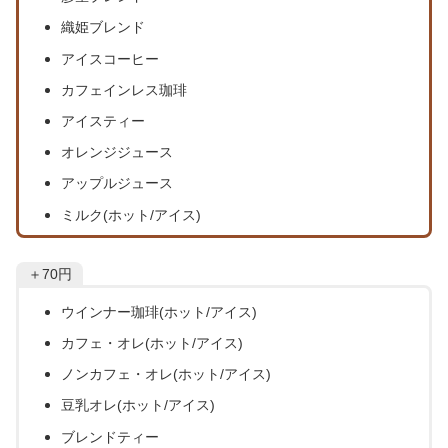
織姫ブレンド
アイスコーヒー
カフェインレス珈琲
アイスティー
オレンジジュース
アップルジュース
ミルク(ホット/アイス)
＋70円
ウインナー珈琲
(ホット/アイス)
カフェ・オレ
(ホット/アイス)
ノンカフェ・オレ
(ホット/アイス)
豆乳オレ
(ホット/アイス)
ブレンドティー