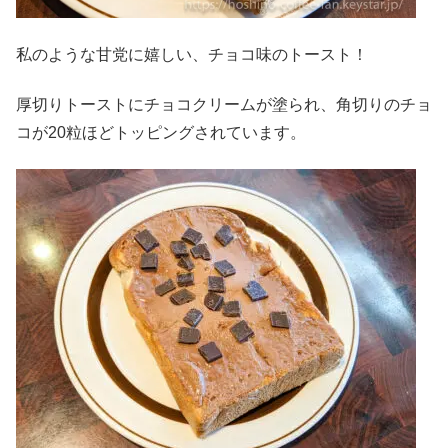
私のような甘党に嬉しい、チョコ味のトースト！
厚切りトーストにチョコクリームが塗られ、角切りのチョ
コが20粒ほどトッピングされています。