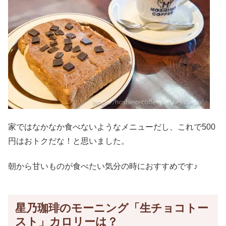
家ではなかなか食べないようなメニューだし、これで500
円はおトクだな！と思いました。
朝から甘いものが食べたい気分の時におすすめです♪
星乃珈琲のモーニング「生チョコトー
スト」カロリーは？