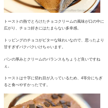
トーストの熱でとろけたチョコクリームの風味が口の中に
広がり、チョコ好きにはたまらない多幸感。
トッピングのチョコがビターな味わいなので、思ったより
甘すぎずパクパクいけちゃいます。
パンの厚みとクリームのバランスもちょうど良いですね
ぇ。
トーストは十字に切れ目が入っているため、4等分にちぎ
ると食べやすかったです。