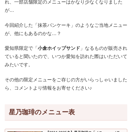
れ、一部店舗限定のメニューはかなり少なくなりました
が…
今回紹介した「抹茶パンケーキ」のようなご当地メニュー
が、他にもあるのかな…？
愛知県限定で「
小倉ホイップサンド
」なるものが販売され
ていると聞いたので、いつか愛知を訪れた際はいただいて
みたいです。
その他の限定メニューをご存じの方がいらっしゃいました
ら、コメントより情報をお寄せください♪
星乃珈琲のメニュー表