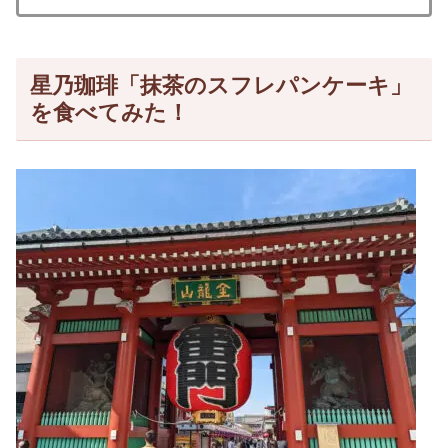
星乃珈琲「抹茶のスフレパンケーキ」
を食べてみた！