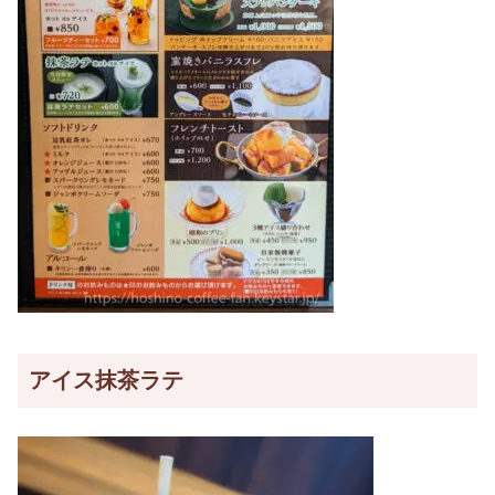
アイス抹茶ラテ