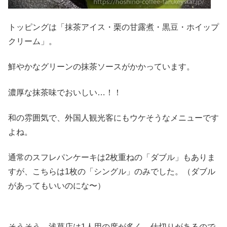
トッピングは「抹茶アイス・栗の甘露煮・黒豆・ホイップ
クリーム」。
鮮やかなグリーンの抹茶ソースがかかっています。
濃厚な抹茶味でおいしい…！！
和の雰囲気で、外国人観光客にもウケそうなメニューです
よね。
通常のスフレパンケーキは2枚重ねの「ダブル」もありま
すが、こちらは1枚の「シングル」のみでした。（ダブル
があってもいいのにな〜）
そうそう、浅草店は1人用の席が多く、仕切りがあるので