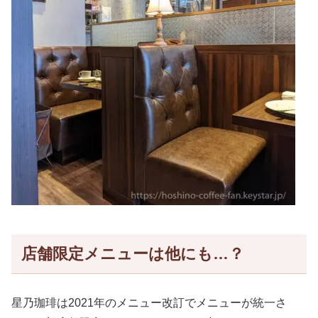
店舗限定メニューは他にも…？
星乃珈琲は2021年のメニュー改訂でメニューが統一さ