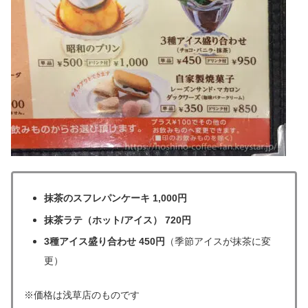
抹茶のスフレパンケーキ 1,000円
抹茶ラテ（ホット/アイス） 720円
3種アイス盛り合わせ 450円
（季節アイスが抹茶に変
更）
※価格は浅草店のものです