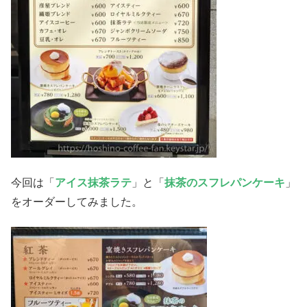
今回は「
アイス抹茶ラテ
」と「
抹茶のスフレパンケーキ
」
をオーダーしてみました。