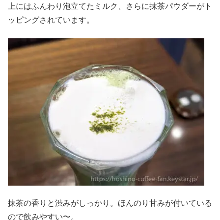
上にはふんわり泡立てたミルク、さらに抹茶パウダーがト
ッピングされています。
抹茶の香りと渋みがしっかり。ほんのり甘みが付いている
ので飲みやすい〜。