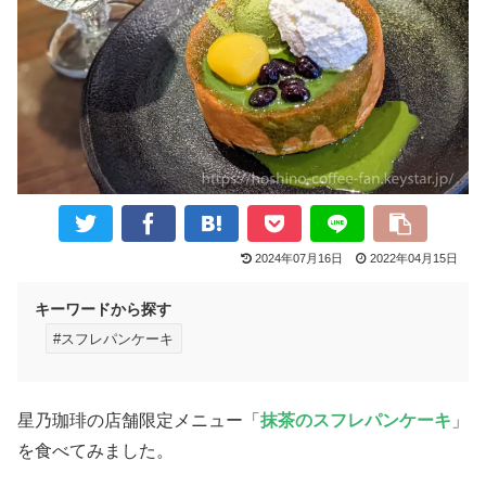
2024年07月16日
2022年04月15日
キーワードから探す
#スフレパンケーキ
星乃珈琲の店舗限定メニュー「
抹茶のスフレパンケーキ
」
を食べてみました。