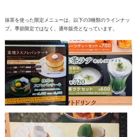
抹茶を使った限定メニューは、以下の3種類のラインナッ
プ。季節限定ではなく、通年販売となっています。