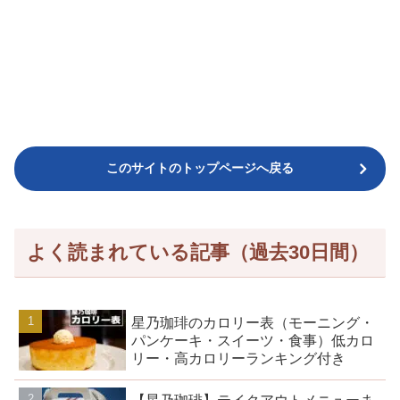
このサイトのトップページへ戻る
よく読まれている記事（過去30日間）
星乃珈琲のカロリー表（モーニング・
パンケーキ・スイーツ・食事）低カロ
リー・高カロリーランキング付き