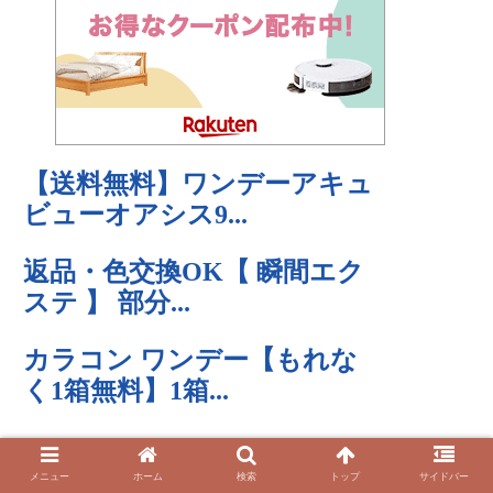
メニュー
ホーム
検索
トップ
サイドバー