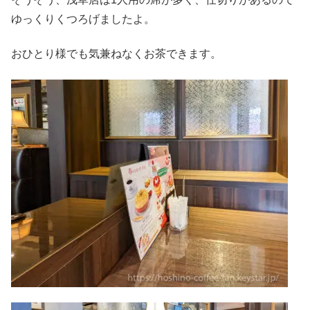
ゆっくりくつろげましたよ。
おひとり様でも気兼ねなくお茶できます。