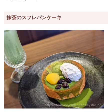
抹茶のスフレパンケーキ