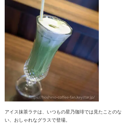
アイス抹茶ラテは、いつもの星乃珈琲では見たことのな
い、おしゃれなグラスで登場。