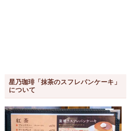
星乃珈琲「抹茶のスフレパンケーキ」
について