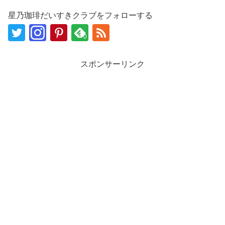
星乃珈琲だいすきクラブをフォローする
0
スポンサーリンク