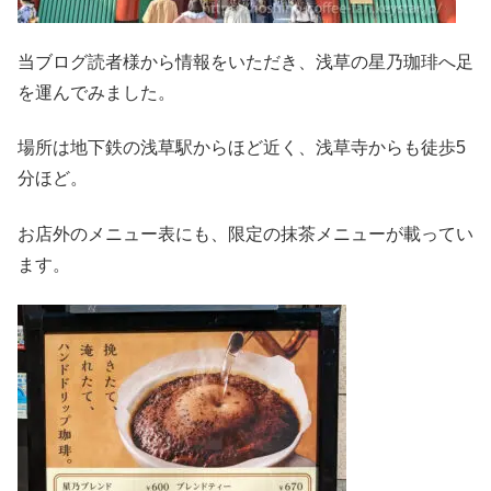
当ブログ読者様から情報をいただき、浅草の星乃珈琲へ足
を運んでみました。
場所は地下鉄の浅草駅からほど近く、浅草寺からも徒歩5
分ほど。
お店外のメニュー表にも、限定の抹茶メニューが載ってい
ます。