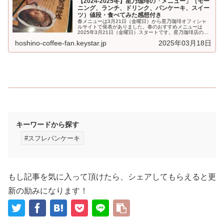
【2024-2025冬】星乃珈琲の「メニュー」（モー
ニング、ランチ、ドリンク、パンケーキ、スイー
ツ）値段・食べてみた感想付き
春メニューは3月21日（金曜日）から星乃珈琲オフィシャ
ルサイトで発表がありました。春のおすすめメニューは
2025年3月21日（金曜日）スタートです。星乃珈琲店の
「メニュー」です。モーニング、...
hoshino-coffee-fan.keystar.jp
2025年03月18日
キーワードから探す
#スフレパンケーキ
もし記事を気に入って頂けたら、シェアしてもらえると更
新の励みになります！