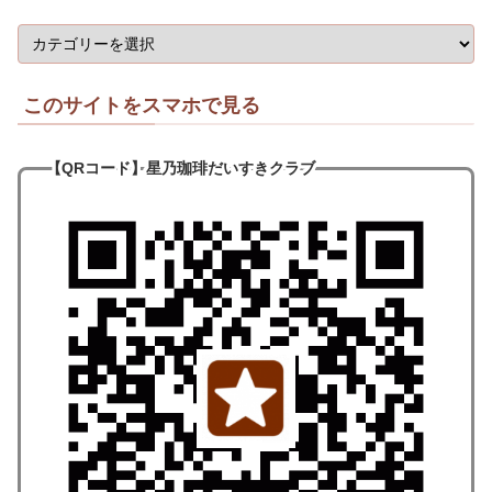
このサイトをスマホで見る
【QRコード
】
星乃珈琲だいすきクラブ