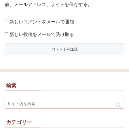
前、メールアドレス、サイトを保存する。
新しいコメントをメールで通知
新しい投稿をメールで受け取る
検索
カテゴリー