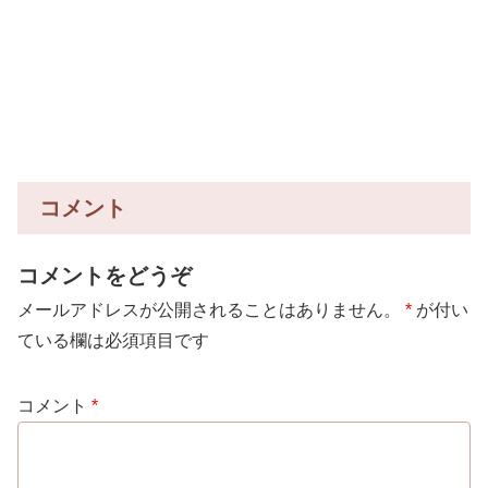
コメント
コメントをどうぞ
メールアドレスが公開されることはありません。
*
が付い
ている欄は必須項目です
コメント
*