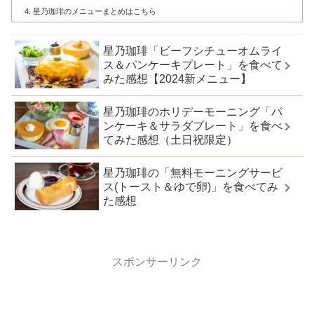
星乃珈琲のメニューまとめはこちら
星乃珈琲「ビーフシチューオムライ
ス＆パンケーキプレート」を食べて
みた感想【2024新メニュー】
星乃珈琲のホリデーモーニング「パ
ンケーキ＆サラダプレート」を食べ
てみた感想（土日祝限定）
星乃珈琲の「無料モーニングサービ
ス(トースト＆ゆで卵)」を食べてみ
た感想
スポンサーリンク