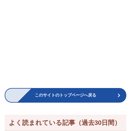
このサイトのトップページへ戻る
よく読まれている記事（過去30日間）