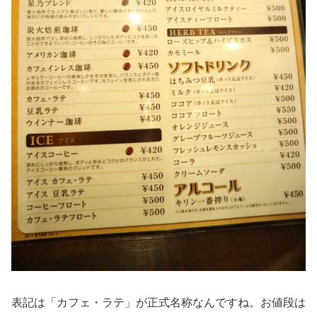
表記は「カフェ・ラテ」が正式名称なんですね。お値段は