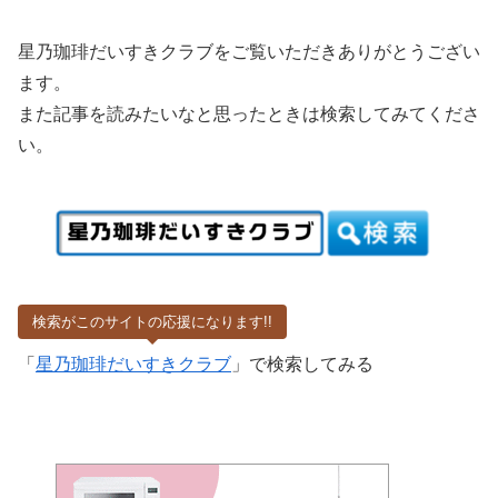
星乃珈琲だいすきクラブをご覧いただきありがとうござい
ます。
また記事を読みたいなと思ったときは検索してみてくださ
い。
検索がこのサイトの応援になります!!
「
星乃珈琲だいすきクラブ
」で検索してみる