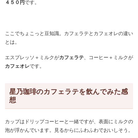
４５０円
です。
ここでちょこっと豆知識。カフェラテとカフェオレの違い
とは。
エスプレッソ＋ミルクが
カフェラテ
、コーヒー＋ミルクが
カフェオレ
です。
星乃珈琲のカフェラテを飲んでみた感
想
カップはドリップコーヒーと一緒ですが、表面にミルクの
泡が浮かんでいます。見るからにふわふわでおいしそう。