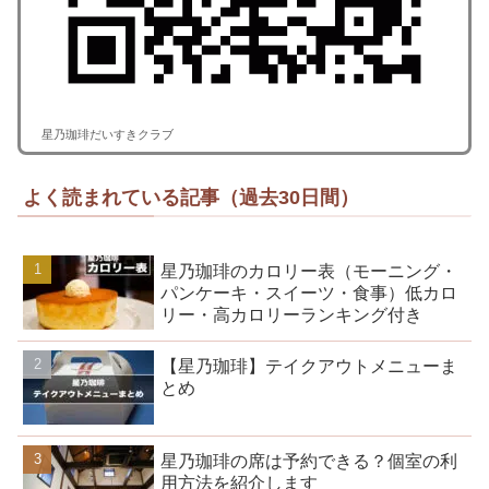
星乃珈琲だいすきクラブ
よく読まれている記事（過去30日間）
星乃珈琲のカロリー表（モーニング・
パンケーキ・スイーツ・食事）低カロ
リー・高カロリーランキング付き
【星乃珈琲】テイクアウトメニューま
とめ
星乃珈琲の席は予約できる？個室の利
用方法を紹介します