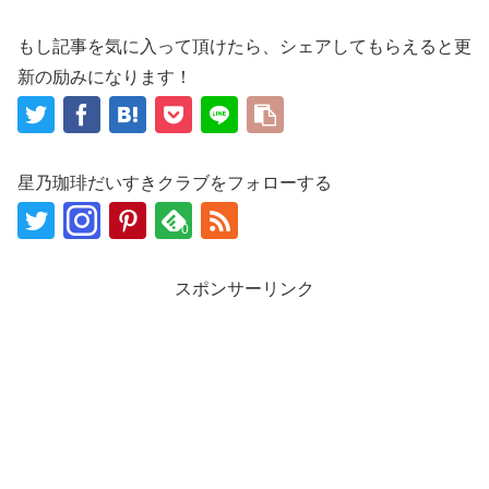
もし記事を気に入って頂けたら、シェアしてもらえると更
新の励みになります！
星乃珈琲だいすきクラブをフォローする
0
スポンサーリンク