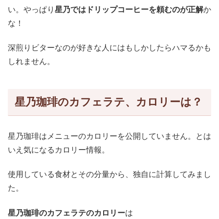
い。やっぱり
星乃ではドリップコーヒーを頼むのが正解
か
な！
深煎りビターなのが好きな人にはもしかしたらハマるかも
しれません。
星乃珈琲のカフェラテ、カロリーは？
星乃珈琲はメニューのカロリーを公開していません。とは
いえ気になるカロリー情報。
使用している食材とその分量から、独自に計算してみまし
た。
星乃珈琲のカフェラテのカロリー
は