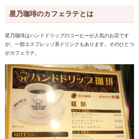
星乃珈琲のカフェラテとは
星乃珈琲はハンドドリップのコーヒーが人気のお店です
が、一部エスプレッソ系ドリンクもあります。そのひとつ
がカフェラテ。