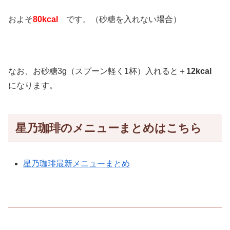
およそ
80kcal
です。（砂糖を入れない場合）
なお、お砂糖3g（スプーン軽く1杯）入れると＋
12kcal
になります。
星乃珈琲のメニューまとめはこちら
星乃珈琲最新メニューまとめ