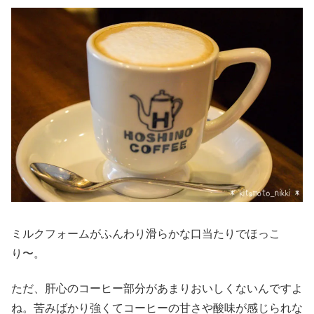
ミルクフォームがふんわり滑らかな口当たりでほっこ
り〜。
ただ、肝心のコーヒー部分があまりおいしくないんですよ
ね。苦みばかり強くてコーヒーの甘さや酸味が感じられな