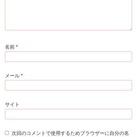
名前
*
メール
*
サイト
次回のコメントで使用するためブラウザーに自分の名