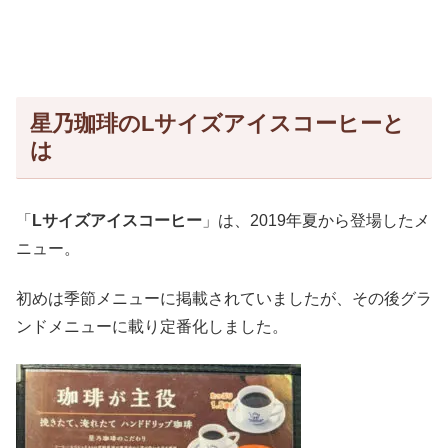
星乃珈琲のLサイズアイスコーヒーと
は
「
Lサイズアイスコーヒー
」は、2019年夏から登場したメ
ニュー。
初めは季節メニューに掲載されていましたが、その後グラ
ンドメニューに載り定番化しました。