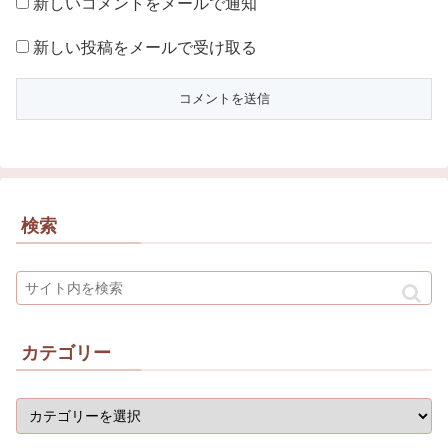
新しいコメントをメールで通知
新しい投稿をメールで受け取る
検索
カテゴリー