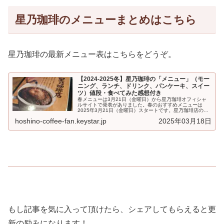
星乃珈琲のメニューまとめはこちら
星乃珈琲の最新メニュー表はこちらをどうぞ。
【2024-2025冬】星乃珈琲の「メニュー」（モー
ニング、ランチ、ドリンク、パンケーキ、スイー
ツ）値段・食べてみた感想付き
春メニューは3月21日（金曜日）から星乃珈琲オフィシャ
ルサイトで発表がありました。春のおすすめメニューは
2025年3月21日（金曜日）スタートです。星乃珈琲店の
「メニュー」です。モーニング、...
hoshino-coffee-fan.keystar.jp
2025年03月18日
もし記事を気に入って頂けたら、シェアしてもらえると更
新の励みになります！