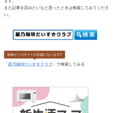
ます。
また記事を読みたいなと思ったときは検索してみてくださ
い。
検索がこのサイトの応援になります!!
「
星乃珈琲だいすきクラブ
」で検索してみる