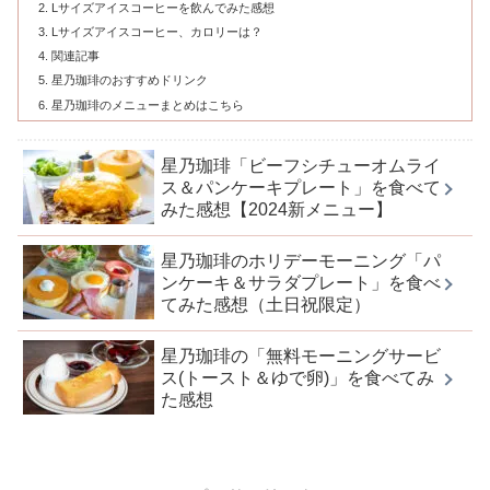
Lサイズアイスコーヒーを飲んでみた感想
Lサイズアイスコーヒー、カロリーは？
関連記事
星乃珈琲のおすすめドリンク
星乃珈琲のメニューまとめはこちら
星乃珈琲「ビーフシチューオムライ
ス＆パンケーキプレート」を食べて
みた感想【2024新メニュー】
星乃珈琲のホリデーモーニング「パ
ンケーキ＆サラダプレート」を食べ
てみた感想（土日祝限定）
星乃珈琲の「無料モーニングサービ
ス(トースト＆ゆで卵)」を食べてみ
た感想