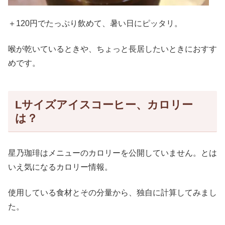
＋120円でたっぷり飲めて、暑い日にピッタリ。
喉が乾いているときや、ちょっと長居したいときにおすす
めです。
Lサイズアイスコーヒー、カロリー
は？
星乃珈琲はメニューのカロリーを公開していません。とは
いえ気になるカロリー情報。
使用している食材とその分量から、独自に計算してみまし
た。