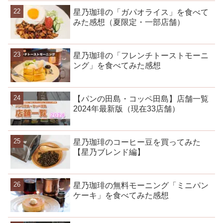
星乃珈琲の「ガパオライス」を食べて
みた感想（夏限定・一部店舗）
星乃珈琲の「フレンチトーストモーニ
ング」を食べてみた感想
【パンの田島・コッペ田島】店舗一覧
2024年最新版（現在33店舗）
星乃珈琲のコーヒー豆を買ってみた
【星乃ブレンド編】
星乃珈琲の無料モーニング「ミニパン
ケーキ」を食べてみた感想