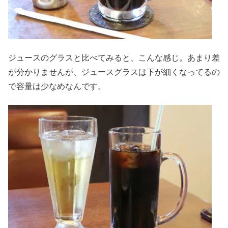
ジュースのグラスと比べてみると、こんな感じ。あまり差
が分かりませんが、ジュースグラスは下が細くなってるの
で容量は少なめなんです。