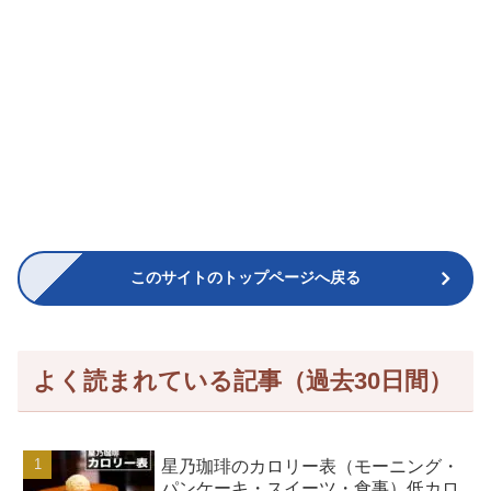
このサイトのトップページへ戻る
よく読まれている記事（過去30日間）
星乃珈琲のカロリー表（モーニング・
パンケーキ・スイーツ・食事）低カロ