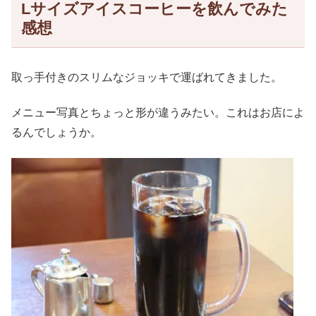
Lサイズアイスコーヒーを飲んでみた
感想
取っ手付きのスリムなジョッキで運ばれてきました。
メニュー写真とちょっと形が違うみたい。これはお店によ
るんでしょうか。