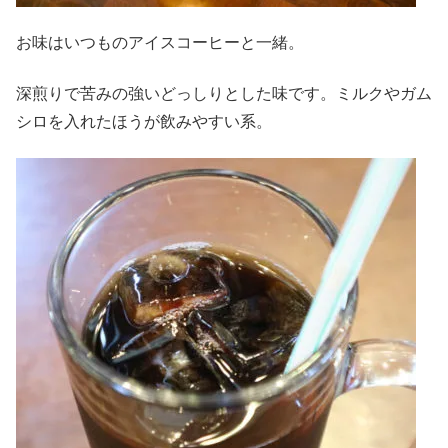
お味はいつものアイスコーヒーと一緒。
深煎りで苦みの強いどっしりとした味です。ミルクやガム
シロを入れたほうが飲みやすい系。