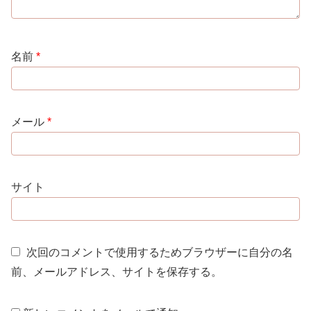
名前
*
メール
*
サイト
次回のコメントで使用するためブラウザーに自分の名
前、メールアドレス、サイトを保存する。