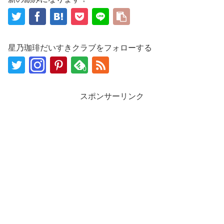
星乃珈琲だいすきクラブをフォローする
0
スポンサーリンク