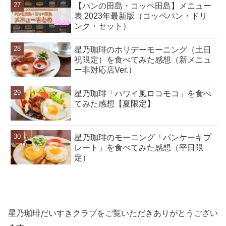
【パンの田島・コッペ田島】メニュー
表 2023年最新版（コッペパン・ドリ
ンク・セット）
星乃珈琲のホリデーモーニング（土日
祝限定）を食べてみた感想（新メニュ
ー非対応店Ver.）
星乃珈琲「ハワイ風ロコモコ」を食べ
てみた感想【夏限定】
星乃珈琲のモーニング「パンケーキプ
レート」を食べてみた感想（平日限
定）
星乃珈琲だいすきクラブをご覧いただきありがとうござい