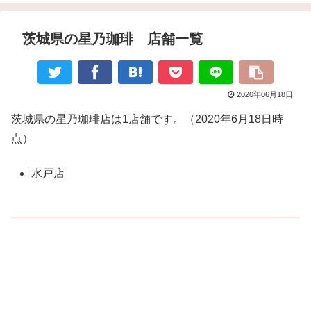
茨城県の星乃珈琲 店舗一覧
2020年06月18日
茨城県の星乃珈琲店は1店舗です。（2020年6月18日時
点）
水戸店