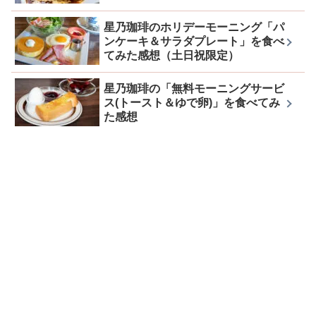
星乃珈琲のホリデーモーニング「パ
ンケーキ＆サラダプレート」を食べ
てみた感想（土日祝限定）
星乃珈琲の「無料モーニングサービ
ス(トースト＆ゆで卵)」を食べてみ
た感想