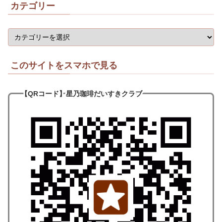
カテゴリー
このサイトをスマホで見る
【QRコード
】
星乃珈琲だいすきクラブ