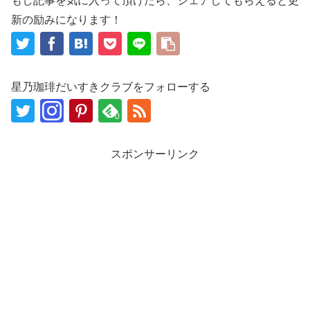
もし記事を気に入って頂けたら、シェアしてもらえると更
新の励みになります！
星乃珈琲だいすきクラブをフォローする
0
スポンサーリンク