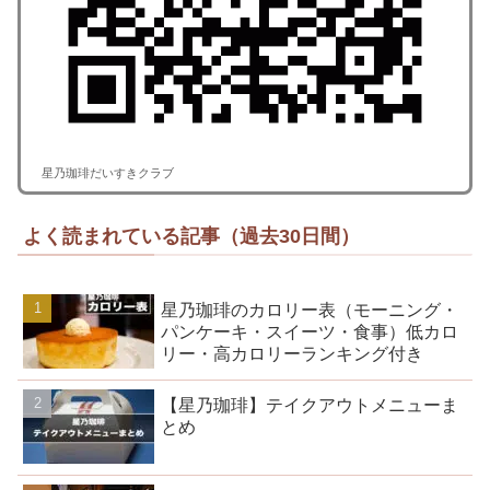
星乃珈琲だいすきクラブ
よく読まれている記事（過去30日間）
星乃珈琲のカロリー表（モーニング・
パンケーキ・スイーツ・食事）低カロ
リー・高カロリーランキング付き
【星乃珈琲】テイクアウトメニューま
とめ