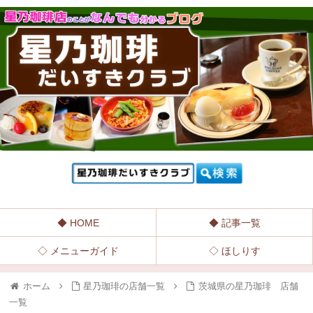
◆ HOME
◆ 記事一覧
◇ メニューガイド
◇ ほしりす
ホーム
星乃珈琲の店舗一覧
茨城県の星乃珈琲 店舗
一覧