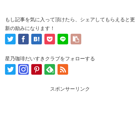
もし記事を気に入って頂けたら、シェアしてもらえると更
新の励みになります！
星乃珈琲だいすきクラブをフォローする
0
スポンサーリンク