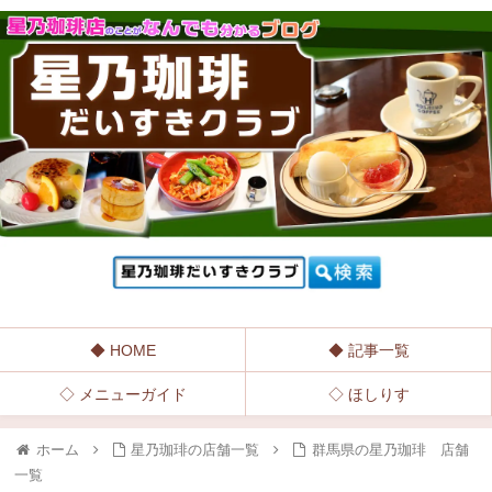
◆ HOME
◆ 記事一覧
◇ メニューガイド
◇ ほしりす
ホーム
星乃珈琲の店舗一覧
群馬県の星乃珈琲 店舗
一覧