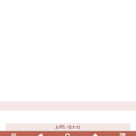
お問い合わせ