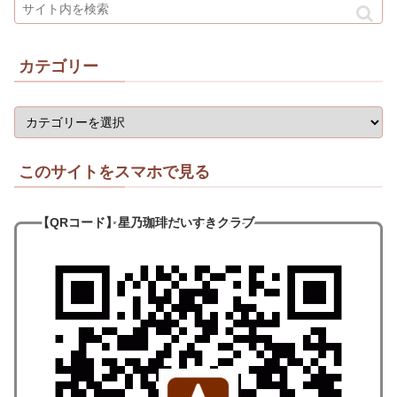
カテゴリー
このサイトをスマホで見る
【QRコード
】
星乃珈琲だいすきクラブ