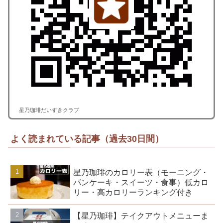
星乃珈琲だいすきクラブ
よく読まれている記事（過去30日間）
星乃珈琲のカロリー表（モーニング・
パンケーキ・スイーツ・食事）低カロ
リー・高カロリーランキング付き
【星乃珈琲】テイクアウトメニューま