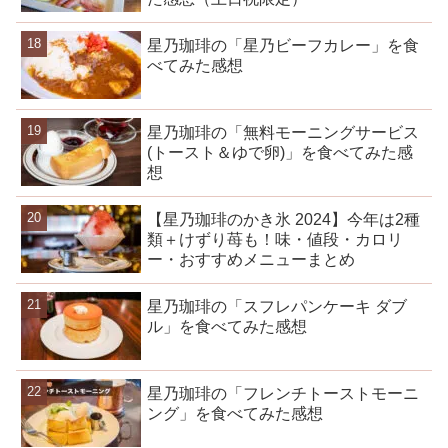
星乃珈琲の「星乃ビーフカレー」を食
べてみた感想
星乃珈琲の「無料モーニングサービス
(トースト＆ゆで卵)」を食べてみた感
想
【星乃珈琲のかき氷 2024】今年は2種
類＋けずり苺も！味・値段・カロリ
ー・おすすめメニューまとめ
星乃珈琲の「スフレパンケーキ ダブ
ル」を食べてみた感想
星乃珈琲の「フレンチトーストモーニ
ング」を食べてみた感想