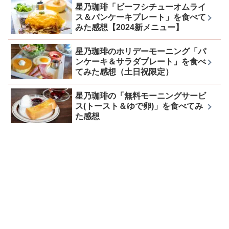
星乃珈琲「ビーフシチューオムライ
ス＆パンケーキプレート」を食べて
みた感想【2024新メニュー】
星乃珈琲のホリデーモーニング「パ
ンケーキ＆サラダプレート」を食べ
てみた感想（土日祝限定）
星乃珈琲の「無料モーニングサービ
ス(トースト＆ゆで卵)」を食べてみ
た感想